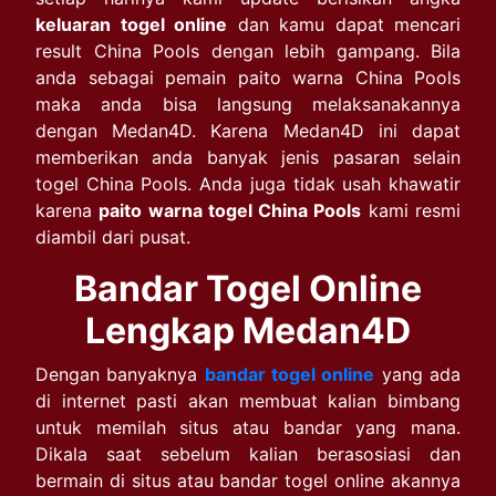
keluaran togel online
dan kamu dapat mencari
result China Pools dengan lebih gampang. Bila
anda sebagai pemain paito warna China Pools
maka anda bisa langsung melaksanakannya
dengan Medan4D. Karena Medan4D ini dapat
memberikan anda banyak jenis pasaran selain
togel China Pools. Anda juga tidak usah khawatir
karena
paito warna togel China Pools
kami resmi
diambil dari pusat.
Bandar Togel Online
Lengkap Medan4D
Dengan banyaknya
bandar togel online
yang ada
di internet pasti akan membuat kalian bimbang
untuk memilah situs atau bandar yang mana.
Dikala saat sebelum kalian berasosiasi dan
bermain di situs atau bandar togel online akannya