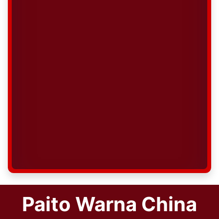
Paito Warna China