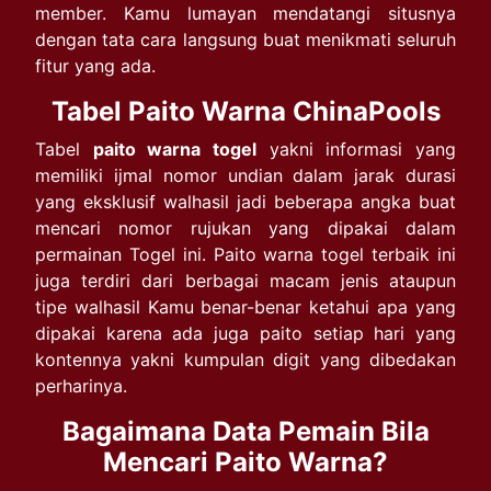
member. Kamu lumayan mendatangi situsnya
dengan tata cara langsung buat menikmati seluruh
fitur yang ada.
Tabel Paito Warna ChinaPools
Tabel
paito warna togel
yakni informasi yang
memiliki ijmal nomor undian dalam jarak durasi
yang eksklusif walhasil jadi beberapa angka buat
mencari nomor rujukan yang dipakai dalam
permainan Togel ini. Paito warna togel terbaik ini
juga terdiri dari berbagai macam jenis ataupun
tipe walhasil Kamu benar-benar ketahui apa yang
dipakai karena ada juga paito setiap hari yang
kontennya yakni kumpulan digit yang dibedakan
perharinya.
Bagaimana Data Pemain Bila
Mencari Paito Warna?