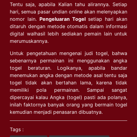
Tentu saja, apabila Kalian tahu alirannya. Setiap
hari, semua pasar undian online akan melenyapkan
nomor lain.
Pengeluaran Togel
setiap hari akan
ditaruh dengan metode otomatis dalam informasi
digital walhasil lebih sediakan pemain lain untuk
merumuskannya.
Untuk pengetahuan mengenai judi togel, bahwa
sebenarnya permainan ini menggunakan angka
togel beraturan. Logikanya, apabila bandar
menemukan angka dengan metode asal tentu saja
togel tidak akan bertahan lama, karena tidak
memiliki pola permainan. Sampai sangat
dipercayai kalau Angka (togel) pasti ada polanya,
inilah faktornya banyak orang yang bermain togel
kemudian menjadi penasaran dibuatnya.
Tags :