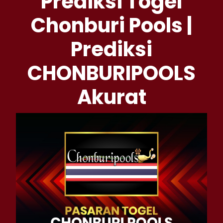
Prediksi Togel
Chonburi Pools |
Prediksi
CHONBURIPOOLS
Akurat