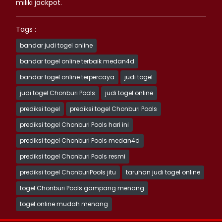
miliki jackpot.
Tags :
bandar judi togel online
bandar togel online terbaik medan4d
bandar togel online terpercaya
judi togel
judi togel Chonburi Pools
judi togel online
prediksi togel
prediksi togel Chonburi Pools
prediksi togel Chonburi Pools hari ini
prediksi togel Chonburi Pools medan4d
prediksi togel Chonburi Pools resmi
prediksi togel ChonburiPools jitu
taruhan judi togel online
togel Chonburi Pools gampang menang
togel online mudah menang