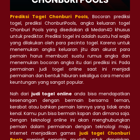
Prediksi Togel Chonburi Pools
, Bocoran prediksi
togel, prediksi ChonburiPools, angka keluaran togel
Chonburi Pools yang disediakan di Medan4D khusus
untuk prediktor. Prediksi togel ini adalah suatu hal wajib
yang dilakukan oleh para pecinta togel. Karena untuk
menemukan angka keluaran jitu dan akurat para
pemain harus membuat suatu rumus angka dan
menemukan bocoran angka itu dari prediksi ini. Pada
permainan judi togel online saat ini menjadi
permainan dan bentuk hiburan sekaligus cara mencari
keuntungan yang sangat popular.
Nah dari
judi togel online
anda bisa mendapatkan
kesenangan dengan bermain bersama teman,
kerabat atau bahkan pemain lainnya yang tidak anda
kenal. Kamu pun bisa bermain kapan dan dimana saja.
Dengan teknologi online ini akan menghubungkan
pemain dalam permainan dengan teknologi maju
internet menjadikan games
judi togel Chonburi
Pools
menjadi semakin mudah untuk dimainkan.