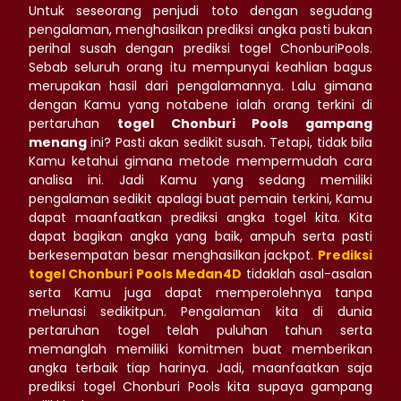
Untuk seseorang penjudi toto dengan segudang
pengalaman, menghasilkan prediksi angka pasti bukan
perihal susah dengan prediksi togel ChonburiPools.
Sebab seluruh orang itu mempunyai keahlian bagus
merupakan hasil dari pengalamannya. Lalu gimana
dengan Kamu yang notabene ialah orang terkini di
pertaruhan
togel Chonburi Pools gampang
menang
ini? Pasti akan sedikit susah. Tetapi, tidak bila
Kamu ketahui gimana metode mempermudah cara
analisa ini. Jadi Kamu yang sedang memiliki
pengalaman sedikit apalagi buat pemain terkini, Kamu
dapat maanfaatkan prediksi angka togel kita. Kita
dapat bagikan angka yang baik, ampuh serta pasti
berkesempatan besar menghasilkan jackpot.
Prediksi
togel Chonburi Pools Medan4D
tidaklah asal-asalan
serta Kamu juga dapat memperolehnya tanpa
melunasi sedikitpun. Pengalaman kita di dunia
pertaruhan togel telah puluhan tahun serta
memanglah memiliki komitmen buat memberikan
angka terbaik tiap harinya. Jadi, maanfaatkan saja
prediksi togel Chonburi Pools kita supaya gampang