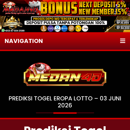
NAVIGATION
PREDIKSI TOGEL EROPA LOTTO – 03 JUNI
2026