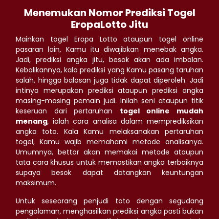
Menemukan Nomor Prediksi Togel
EropaLotto Jitu
Mainkan togel Eropa Lotto ataupun togel online
pasaran lain, Kamu itu diwajibkan menebak angka.
Jadi, prediksi angka jitu, besok akan ada imbalan.
Kebalikannya, kala prediksi yang Kamu pasang taruhan
salah, hingga balasan juga tidak dapat diperoleh. Jadi
intinya merupakan prediksi ataupun prediksi angka
masing-masing pemain judi. Inilah seni ataupun titik
keseruan dari pertaruhan
togel online mudah
menang
, ialah cara analisa dalam memprediksikan
angka toto. Kala Kamu melaksanakan pertaruhan
togel, Kamu wajib memahami metode analisanya.
Umumnya, bettor akan memakai metode ataupun
tata cara khusus untuk memastikan angka terbaiknya
supaya besok dapat datangkan keuntungan
maksimum.
Untuk seseorang penjudi toto dengan segudang
pengalaman, menghasilkan prediksi angka pasti bukan