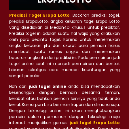
Prediksi Togel Eropa Lotto
, Bocoran prediksi togel,
prediksi EropaLotto, angka keluaran togel Eropa Lotto
yang disediakan di Medan4D khusus untuk prediktor.
Prediksi togel ini adalah suatu hal wajib yang dilakukan
oleh para pecinta togel. Karena untuk menemukan
angka keluaran jitu dan akurat para pemain harus
membuat suatu rumus angka dan menemukan
bocoran angka itu dari prediksi ini. Pada permainan judi
togel online saat ini menjadi permainan dan bentuk
hiburan sekaligus cara mencari keuntungan yang
sangat popular.
Nah dari
judi togel online
anda bisa mendapatkan
kesenangan dengan bermain bersama teman,
kerabat atau bahkan pemain lainnya yang tidak anda
kenal. Kamu pun bisa bermain kapan dan dimana saja.
Dengan teknologi online ini akan menghubungkan
pemain dalam permainan dengan teknologi maju
internet menjadikan games
judi togel Eropa Lotto
menjadi semakin mudah untuk dimainkan. Kamu juga