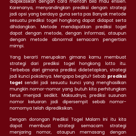
diaplikasikan dengan cara mentah bila mau efisien.
Karenanya, menyandingkan prediksi dengan strategi
jadi opsi yang berdaya guna serta pas Banyak metode
sesuatu prediksi togel hongkong dapat didapat serta
dihidangkan. Metode mendapatkan prediksi togel
dapat dengan metode, dengan informasi, ataupun
dengan metode abnormal semacam pengertian
mimpi.
Yang berarti merupakan gimana kamu membuat
strategi dari prediksi togel hongkong lotto itu.
Terbebas dari gimana prediksi didetetapkan, strategi
jadi kunci pokoknya. Mengapa begitu? Sebab
prediksi
togel
sendiri jadi sesuatu kunci yang menghasilkan
mungkin nomor-nomor yang butuh kita perhitungkan
terus menjadi sedikit. Maksudnya, prediksi susunan
nomor keluaran jadi dipersempit sebab nomor-
nomornya telah diprediksikan.
Dengan dorongan Prediksi Togel Malam Ini itu kita
dapat membuat strategi semacam strategi
menjaring nomor, ataupun memasang dengan