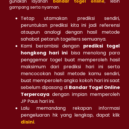
gunakan layanan
bandar togel online
, lebih
gampang serta nyaman.
Tetap utamakan prediksi sendiri,
peruntukan prediksi kita ini jadi referensi
ataupun analogi dengan hasil metode
sahabat petaruh togellers semuanya.
Kami berambisi dengan
prediksi togel
hongkong hari ini
bisa menolong para
penggemar togel buat memperoleh hasil
maksimum dari prediksi hari ini serta
mencocokan hasil metode kamu sendiri,
buat memperoleh angka kokoh hari ini saat
sebelum dipasang di
Bandar Togel Online
Terpercaya
dengan impian memperoleh
JP Paus hari ini.
Lalu memandang rekapan informasi
pengeluaran hk yang lengkap, dapat klik
disini
.