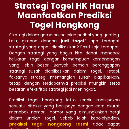
Strategi Togel HK Harus
Maanfaatkan Prediksi
Togel Hongkong
Strategi dalam game online ialah perihal yang genting.
Lalu, gimana dengan
judi togel
? apa terdapat
strategi yang dapat diaplikasikan? Pasti saja terdapat.
Dengan strategi yang bagus kita dapat menebak
keluaran togel dengan kemampuan kemenangan
yang lebih besar. Banyak pemain beranggapan
strategi susah diaplikasikan dalam togel. Tetapi,
faktanya strategi memanglah susah diaplikasikan,
tetapi dengan terdapatnya prediksi mungkin serta
besaran efektifitas strategi jadi meningkat.
Prediksi togel hongkong lotto sendiri merupakan
sesuatu ditaksir yang berupaya dengan cara akurat
menebak nomor- nomor yang dimungkinkan pergi
dalam undian togel. Sebab ialah kebolehjadian,
prediksi togel hongkong resmi
tidak dapat