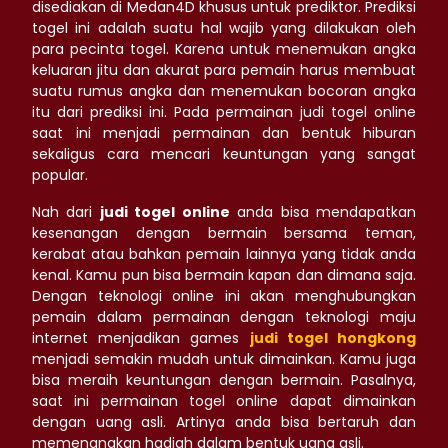
disediakan di Medan4D khusus untuk prediktor. Prediksi
togel ini adalah suatu hal wajib yang dilakukan oleh
para pecinta togel. Karena untuk menemukan angka
keluaran jitu dan akurat para pemain harus membuat
suatu rumus angka dan menemukan bocoran angka
itu dari prediksi ini. Pada permainan judi togel online
saat ini menjadi permainan dan bentuk hiburan
sekaligus cara mencari keuntungan yang sangat
popular.
Nah dari
judi togel online
anda bisa mendapatkan
kesenangan dengan bermain bersama teman,
kerabat atau bahkan pemain lainnya yang tidak anda
kenal. Kamu pun bisa bermain kapan dan dimana saja.
Dengan teknologi online ini akan menghubungkan
pemain dalam permainan dengan teknologi maju
internet menjadikan games
judi togel hongkong
menjadi semakin mudah untuk dimainkan. Kamu juga
bisa meraih keuntungan dengan bermain. Pasalnya,
saat ini permainan togel online dapat dimainkan
dengan uang asli. Artinya anda bisa bertaruh dan
memenangkan hadiah dalam bentuk uang asli.