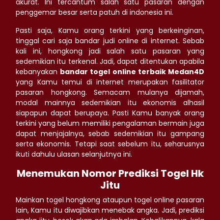
akurat. Ini tercantum salah satu pasaran dengan
penggemar besar serta patuh di indonesia ini.
Pasti saja, Kamu orang terkini yang berkeinginan,
tinggal cari saja bandar judi online di internet. Sebab
kali ini, hongkong jadi salah satu pasaran yang
sedemikian itu terkenal. Jadi, dapat ditentukan apabila
kebanyakan
bandar togel online terbaik Medan4D
yang Kamu temui di internet merupakan fasilitator
pasaran hongkong. Semacam mulanya dijamah,
modal mainnya sedemikian itu ekonomis alhasil
siapapun dapat berupaya. Pasti Kamu banyak orang
terkini yang belum memiliki pengalaman bermain juga
dapat menjajalnya, sebab sedemikian itu gampang
serta ekonomis. Tetapi saat sebelum itu, seharusnya
ikuti dahulu ulasan selanjutnya ini.
Menemukan Nomor Prediksi Togel Hk
Jitu
Mainkan togel hongkong ataupun togel online pasaran
lain, Kamu itu diwajibkan menebak angka. Jadi, prediksi