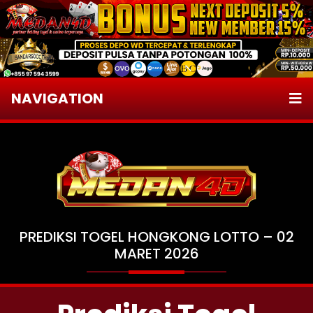
NAVIGATION
PREDIKSI TOGEL HONGKONG LOTTO – 02
MARET 2026