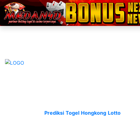
Togel Hari Ini
Prediksi Togel
Data Keluaran
Li
Prediksi Toge
Prediksi Togel Hongkong Lotto
, Bocor
untuk prediktor. Prediksi togel ini ada
jitu dan akurat para pemain harus mem
togel online saat ini menjadi permainan