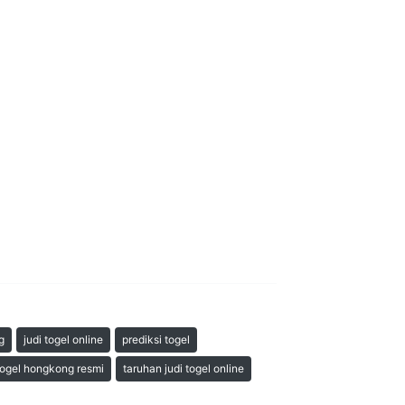
 pertaruhan
togel online mudah menang
,
n togel, Kamu wajib memahami metode
n angka terbaiknya supaya besok dapat
kan perihal susah dengan prediksi togel
Lalu gimana dengan Kamu yang notabene
. Tetapi, tidak bila Kamu ketahui gimana
alagi buat pemain terkini, Kamu dapat
asti berkesempatan besar menghasilkan
erolehnya tanpa melunasi sedikitpun.
men buat memberikan angka terbaik tiap
g
judi togel online
prediksi togel
togel hongkong resmi
taruhan judi togel online