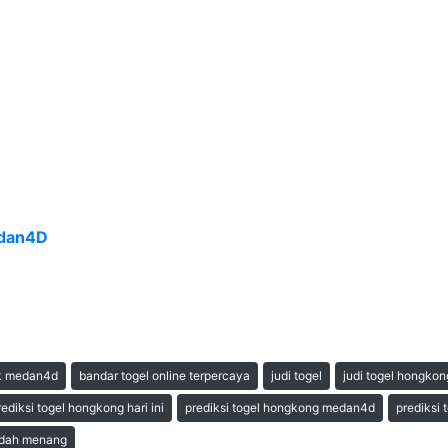
masing pemain judi. Inilah seni ataupun titik keseruan dari
sikan angka toto. Kala Kamu melaksanakan pertaruha
akai metode ataupun tata cara khusus untuk memastika
gudang pengalaman, menghasilkan prediksi angka pasti bu
i keahlian bagus merupakan hasil dari pengalamannya. 
 hongkong gampang menang
ini? Pasti akan sedikit susah
 Jadi Kamu yang sedang memiliki pengalaman sedikit ap
a. Kita dapat bagikan angka yang baik, ampuh serta p
edan4D
tidaklah asal-asalan serta Kamu juga dapat memp
ogel telah puluhan tahun serta memanglah memiliki komit
i togel hongkong kita supaya gampang miliki jackpot.
ik medan4d
bandar togel online terpercaya
judi togel
judi togel hongkon
rediksi togel hongkong hari ini
prediksi togel hongkong medan4d
prediksi 
udah menang