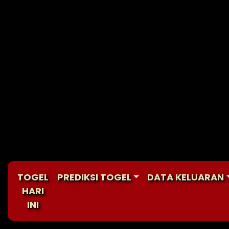
Apabila ingin pasang hongkong, maanfaat
membahas mengenai togel. Betul, ini iala
zaman dulu hingga zaman yang telah ser
mengasyikkan buat dinikmati.
Sebab tidak hanya gampang dimainkan sert
tiap aktornya. Togel di zaman ini pemin
banyak orang pasang togel. Jadi banyak o
layanan
bandar judi togel online
, lebih 
Tetap utamakan prediksi sendiri, 
togellers semuanya.
Kami berambisi dengan
predik
maksimum dari prediksi hari in
sebelum dipasang di
Bandar Tog
Lalu memandang rekapan informas
TOGEL
PREDIKSI TOGEL
DATA KELUARAN
Strategi Togel 
HARI
INI
Strategi dalam game online ialah perihal
terdapat. Dengan strategi yang bagus 
beranggapan strategi susah diaplikasikan 