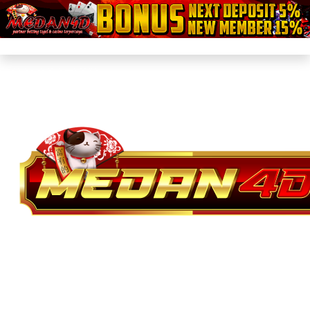
NAVIGATION
PREDIKSI TOGEL HONGKONG POOLS – 29
MARET 2026
Prediksi Togel