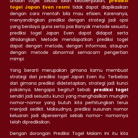
undian togel. Sebab ialah kebolehjadian,
prediksi
togel Japan Even resmi
tidak dapat diaplikasikan
dengan cara mentah bila mau efisien. Karenanya,
menyandingkan prediksi dengan strategi jadi opsi
yang berdaya guna serta pas Banyak metode sesuatu
prediksi togel Japan Even dapat didapat serta
dihidangkan. Metode mendapatkan prediksi togel
dapat dengan metode, dengan informasi, ataupun
dengan metode abnormal semacam pengertian
mimpi.
Yang berarti merupakan gimana kamu membuat
strategi dari prediksi togel Japan Even itu. Terbebas
dari gimana prediksi didetetapkan, strategi jadi kunci
pokoknya. Mengapa begitu? Sebab
prediksi togel
sendiri jadi sesuatu kunci yang menghasilkan mungkin
nomor-nomor yang butuh kita perhitungkan terus
menjadi sedikit. Maksudnya, prediksi susunan nomor
keluaran jadi dipersempit sebab nomor- nomornya
telah diprediksikan.
Dengan dorongan Prediksi Togel Malam Ini itu kita