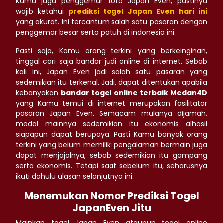
Kamu juga penggemar toto Japan Even, pastinya
wajib ketahui
prediksi togel Japan Even hari ini
yang akurat. Ini tercantum salah satu pasaran dengan
penggemar besar serta patuh di indonesia ini.
Pasti saja, Kamu orang terkini yang berkeinginan,
tinggal cari saja bandar judi online di internet. Sebab
kali ini, Japan Even jadi salah satu pasaran yang
sedemikian itu terkenal. Jadi, dapat ditentukan apabila
kebanyakan
bandar togel online terbaik Medan4D
yang Kamu temui di internet merupakan fasilitator
pasaran Japan Even. Semacam mulanya dijamah,
modal mainnya sedemikian itu ekonomis alhasil
siapapun dapat berupaya. Pasti Kamu banyak orang
terkini yang belum memiliki pengalaman bermain juga
dapat menjajalnya, sebab sedemikian itu gampang
serta ekonomis. Tetapi saat sebelum itu, seharusnya
ikuti dahulu ulasan selanjutnya ini.
Menemukan Nomor Prediksi Togel
JapanEven Jitu
Mainkan togel Japan Even ataupun togel online