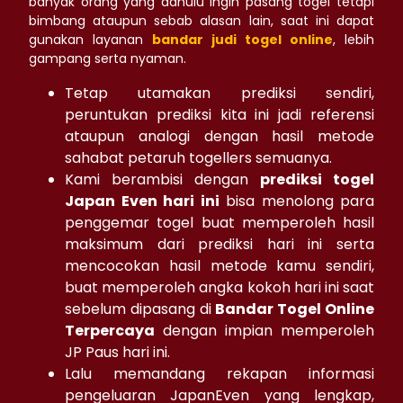
banyak orang yang dahulu ingin pasang togel tetapi
bimbang ataupun sebab alasan lain, saat ini dapat
gunakan layanan
bandar judi togel online
, lebih
gampang serta nyaman.
Tetap utamakan prediksi sendiri,
peruntukan prediksi kita ini jadi referensi
ataupun analogi dengan hasil metode
sahabat petaruh togellers semuanya.
Kami berambisi dengan
prediksi togel
Japan Even hari ini
bisa menolong para
penggemar togel buat memperoleh hasil
maksimum dari prediksi hari ini serta
mencocokan hasil metode kamu sendiri,
buat memperoleh angka kokoh hari ini saat
sebelum dipasang di
Bandar Togel Online
Terpercaya
dengan impian memperoleh
JP Paus hari ini.
Lalu memandang rekapan informasi
pengeluaran JapanEven yang lengkap,