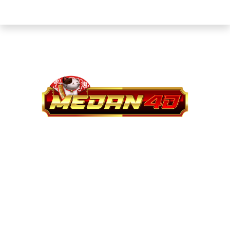
NAVIGATION
PREDIKSI TOGEL JAPAN POOLS – 09 APRIL
2026
Prediksi Togel
Japan Pools |