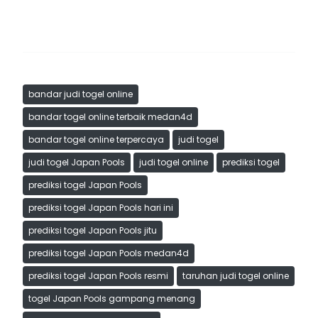
angka terbaik tiap harinya. Jadi, maanfaatkan saja
prediksi togel Japan Pools kita supaya gampang miliki
jackpot.
Tags :
bandar judi togel online
bandar togel online terbaik medan4d
bandar togel online terpercaya
judi togel
judi togel Japan Pools
judi togel online
prediksi togel
prediksi togel Japan Pools
prediksi togel Japan Pools hari ini
prediksi togel Japan Pools jitu
prediksi togel Japan Pools medan4d
prediksi togel Japan Pools resmi
taruhan judi togel online
togel Japan Pools gampang menang