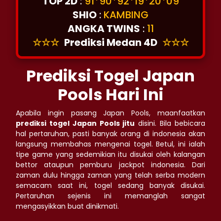
TOP 2D
:
91*90*92*19*20*09
SHIO
:
KAMBING
ANGKA TWINS
:
11
☆☆☆
Prediksi Medan 4D
☆☆☆
Prediksi Togel Japan
Pools Hari Ini
Apabila ingin pasang Japan Pools, maanfaatkan
prediksi togel Japan Pools jitu
disini. Bila bebicara
hal pertaruhan, pasti banyak orang di indonesia akan
langsung membahas mengenai togel. Betul, ini ialah
tipe game yang sedemikian itu disukai oleh kalangan
bettor ataupun pemburu jackpot indonesia. Dari
zaman dulu hingga zaman yang telah serba modern
semacam saat ini, togel sedang banyak disukai.
Pertaruhan sejenis ini memanglah sangat
mengasyikkan buat dinikmati.