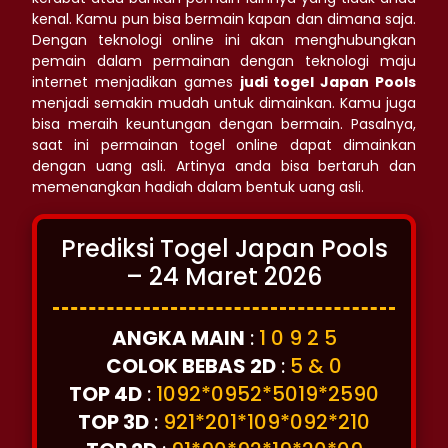
kenal. Kamu pun bisa bermain kapan dan dimana saja.
Dengan teknologi online ini akan menghubungkan
pemain dalam permainan dengan teknologi maju
internet menjadikan games
judi togel Japan Pools
menjadi semakin mudah untuk dimainkan. Kamu juga
bisa meraih keuntungan dengan bermain. Pasalnya,
saat ini permainan togel online dapat dimainkan
dengan uang asli. Artinya anda bisa bertaruh dan
memenangkan hadiah dalam bentuk uang asli.
Prediksi Togel Japan Pools
– 24 Maret 2026
ANGKA MAIN
:
1 0 9 2 5
COLOK BEBAS 2D
:
5 & 0
TOP 4D
:
1092*0952*5019*2590
TOP 3D
:
921*201*109*092*210