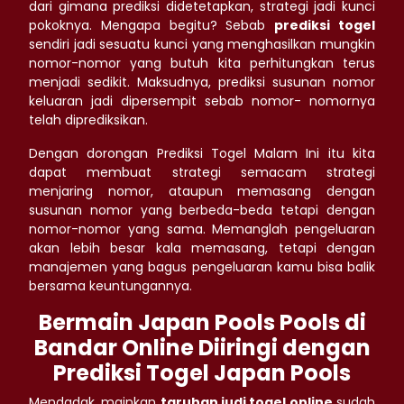
dari gimana prediksi didetetapkan, strategi jadi kunci
pokoknya. Mengapa begitu? Sebab
prediksi togel
sendiri jadi sesuatu kunci yang menghasilkan mungkin
nomor-nomor yang butuh kita perhitungkan terus
menjadi sedikit. Maksudnya, prediksi susunan nomor
keluaran jadi dipersempit sebab nomor- nomornya
telah diprediksikan.
Dengan dorongan Prediksi Togel Malam Ini itu kita
dapat membuat strategi semacam strategi
menjaring nomor, ataupun memasang dengan
susunan nomor yang berbeda-beda tetapi dengan
nomor-nomor yang sama. Memanglah pengeluaran
akan lebih besar kala memasang, tetapi dengan
manajemen yang bagus pengeluaran kamu bisa balik
bersama keuntungannya.
Bermain Japan Pools Pools di
Bandar Online Diiringi dengan
Prediksi Togel Japan Pools
Mendadak, mainkan
taruhan judi togel online
sudah