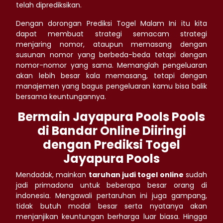
telah diprediksikan.
Dengan dorongan Prediksi Togel Malam Ini itu kita
dapat membuat strategi semacam strategi
menjaring nomor, ataupun memasang dengan
susunan nomor yang berbeda-beda tetapi dengan
nomor-nomor yang sama. Memanglah pengeluaran
akan lebih besar kala memasang, tetapi dengan
manajemen yang bagus pengeluaran kamu bisa balik
bersama keuntungannya.
Bermain Jayapura Pools Pools
di Bandar Online Diiringi
dengan Prediksi Togel
Jayapura Pools
Mendadak, mainkan
taruhan judi togel online
sudah
jadi primadona untuk beberapa besar orang di
indonesia. Mengawali pertaruhan ini juga gampang,
tidak butuh modal besar serta nyatanya akan
menjanjikan keuntungan berharga luar biasa. Hingga