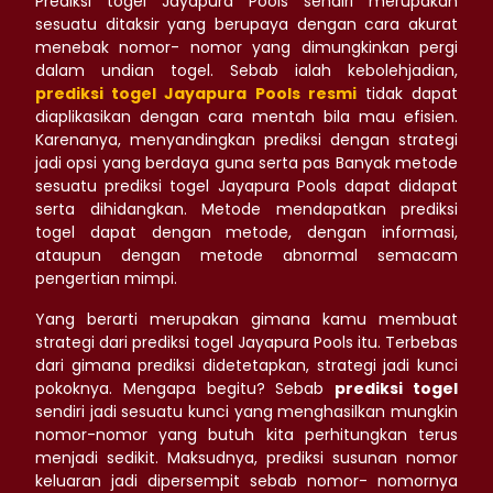
Prediksi togel Jayapura Pools sendiri merupakan
sesuatu ditaksir yang berupaya dengan cara akurat
menebak nomor- nomor yang dimungkinkan pergi
dalam undian togel. Sebab ialah kebolehjadian,
prediksi togel Jayapura Pools resmi
tidak dapat
diaplikasikan dengan cara mentah bila mau efisien.
Karenanya, menyandingkan prediksi dengan strategi
jadi opsi yang berdaya guna serta pas Banyak metode
sesuatu prediksi togel Jayapura Pools dapat didapat
serta dihidangkan. Metode mendapatkan prediksi
togel dapat dengan metode, dengan informasi,
ataupun dengan metode abnormal semacam
pengertian mimpi.
Yang berarti merupakan gimana kamu membuat
strategi dari prediksi togel Jayapura Pools itu. Terbebas
dari gimana prediksi didetetapkan, strategi jadi kunci
pokoknya. Mengapa begitu? Sebab
prediksi togel
sendiri jadi sesuatu kunci yang menghasilkan mungkin
nomor-nomor yang butuh kita perhitungkan terus
menjadi sedikit. Maksudnya, prediksi susunan nomor
keluaran jadi dipersempit sebab nomor- nomornya