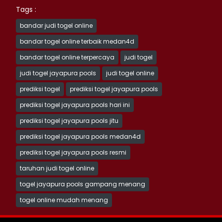
Tags :
bandar judi togel online
bandar togel online terbaik medan4d
bandar togel online terpercaya
judi togel
judi togel jayapura pools
judi togel online
prediksi togel
prediksi togel jayapura pools
prediksi togel jayapura pools hari ini
prediksi togel jayapura pools jitu
prediksi togel jayapura pools medan4d
prediksi togel jayapura pools resmi
taruhan judi togel online
togel jayapura pools gampang menang
togel online mudah menang