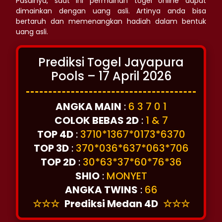
Pasalnya, saat ini permainan togel online dapat
dimainkan dengan uang asli. Artinya anda bisa
bertaruh dan memenangkan hadiah dalam bentuk
uang asli.
Prediksi Togel Jayapura
Pools – 17 April 2026
ANGKA MAIN
:
6 3 7 0 1
COLOK BEBAS 2D
:
1 & 7
TOP 4D
:
3710*1367*0173*6370
TOP 3D
:
370*036*637*063*706
TOP 2D
:
30*63*37*60*76*36
SHIO
:
MONYET
ANGKA TWINS
:
66
☆☆☆
Prediksi Medan 4D
☆☆☆