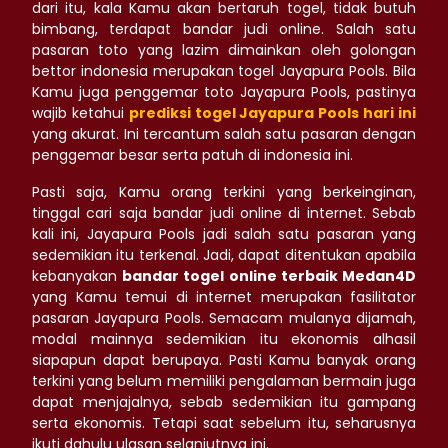
dari itu, kala Kamu akan bertaruh togel, tidak butuh
bimbang, terdapat bandar judi online. Salah satu
pasaran toto yang lazim dimainkan oleh golongan
bettor indonesia merupakan togel Jayapura Pools. Bila
Kamu juga penggemar toto Jayapura Pools, pastinya
wajib ketahui
prediksi togel Jayapura Pools hari ini
yang akurat. Ini tercantum salah satu pasaran dengan
penggemar besar serta patuh di indonesia ini.
Pasti saja, Kamu orang terkini yang berkeinginan,
tinggal cari saja bandar judi online di internet. Sebab
kali ini, Jayapura Pools jadi salah satu pasaran yang
sedemikian itu terkenal. Jadi, dapat ditentukan apabila
kebanyakan
bandar togel online terbaik Medan4D
yang Kamu temui di internet merupakan fasilitator
pasaran Jayapura Pools. Semacam mulanya dijamah,
modal mainnya sedemikian itu ekonomis alhasil
siapapun dapat berupaya. Pasti Kamu banyak orang
terkini yang belum memiliki pengalaman bermain juga
dapat menjajalnya, sebab sedemikian itu gampang
serta ekonomis. Tetapi saat sebelum itu, seharusnya
ikuti dahulu ulasan selanjutnya ini.