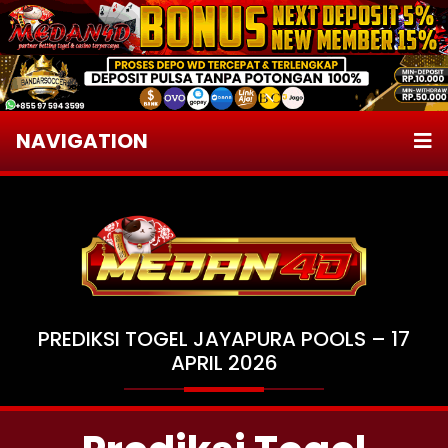
NAVIGATION
PREDIKSI TOGEL JAYAPURA POOLS – 17
APRIL 2026