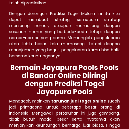
telah diprediksikan.
Dengan dorongan Prediksi Togel Malam Ini itu kita
dapat membuat strategi semacam strategi
menjaring nomor, ataupun memasang dengan
susunan nomor yang berbeda-beda tetapi dengan
nomor-nomor yang sama. Memanglah pengeluaran
akan lebih besar kala memasang, tetapi dengan
manajemen yang bagus pengeluaran kamu bisa balik
bersama keuntungannya.
Bermain Jayapura Pools Pools
di Bandar Online Diiringi
dengan Prediksi Togel
Jayapura Pools
Mendadak, mainkan
taruhan judi togel online
sudah
jadi primadona untuk beberapa besar orang di
indonesia. Mengawali pertaruhan ini juga gampang,
tidak butuh modal besar serta nyatanya akan
menjanjikan keuntungan berharga luar biasa. Hingga