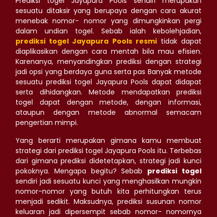
Prediksi togel Jayapura Pools sendiri merupakan
sesuatu ditaksir yang berupaya dengan cara akurat
menebak nomor- nomor yang dimungkinkan pergi
dalam undian togel. Sebab ialah kebolehjadian,
prediksi togel Jayapura Pools resmi
tidak dapat
diaplikasikan dengan cara mentah bila mau efisien.
Karenanya, menyandingkan prediksi dengan strategi
jadi opsi yang berdaya guna serta pas Banyak metode
sesuatu prediksi togel Jayapura Pools dapat didapat
serta dihidangkan. Metode mendapatkan prediksi
togel dapat dengan metode, dengan informasi,
ataupun dengan metode abnormal semacam
pengertian mimpi.
Yang berarti merupakan gimana kamu membuat
strategi dari prediksi togel Jayapura Pools itu. Terbebas
dari gimana prediksi didetetapkan, strategi jadi kunci
pokoknya. Mengapa begitu? Sebab
prediksi togel
sendiri jadi sesuatu kunci yang menghasilkan mungkin
nomor-nomor yang butuh kita perhitungkan terus
menjadi sedikit. Maksudnya, prediksi susunan nomor
keluaran jadi dipersempit sebab nomor- nomornya