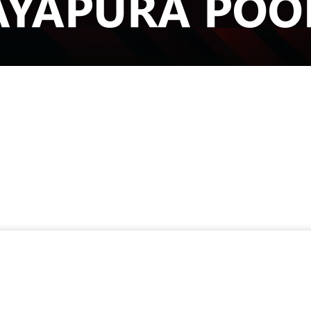
 prediksi togel, prediksi Jayapura Pools, angka keluaran togel
 adalah suatu hal wajib yang dilakukan oleh para pecinta togel.
atu rumus angka dan menemukan bocoran angka itu dari predik
uran sekaligus cara mencari keuntungan yang sangat popular.
apatkan kesenangan dengan bermain bersama teman, kerabat
n dan dimana saja. Dengan teknologi online ini akan meng
s
judi togel Jayapura Pools
menjadi semakin mudah untuk dima
inan togel online dapat dimainkan dengan uang asli. Artinya 
iksi Togel Jayapura Pools – 27 Maret
ANGKA MAIN
:
2 7 6 8 4