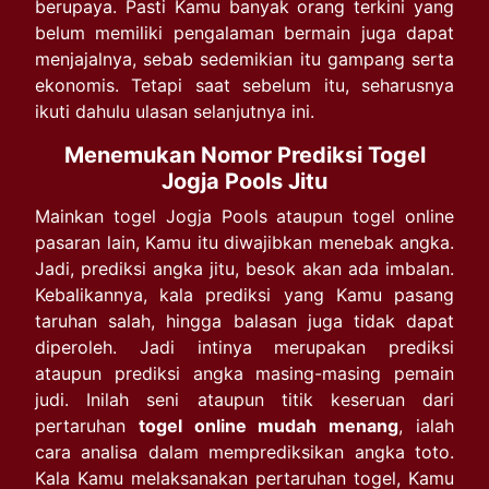
berupaya. Pasti Kamu banyak orang terkini yang
belum memiliki pengalaman bermain juga dapat
menjajalnya, sebab sedemikian itu gampang serta
ekonomis. Tetapi saat sebelum itu, seharusnya
ikuti dahulu ulasan selanjutnya ini.
Menemukan Nomor Prediksi Togel
Jogja Pools Jitu
Mainkan togel Jogja Pools ataupun togel online
pasaran lain, Kamu itu diwajibkan menebak angka.
Jadi, prediksi angka jitu, besok akan ada imbalan.
Kebalikannya, kala prediksi yang Kamu pasang
taruhan salah, hingga balasan juga tidak dapat
diperoleh. Jadi intinya merupakan prediksi
ataupun prediksi angka masing-masing pemain
judi. Inilah seni ataupun titik keseruan dari
pertaruhan
togel online mudah menang
, ialah
cara analisa dalam memprediksikan angka toto.
Kala Kamu melaksanakan pertaruhan togel, Kamu