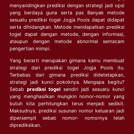
menyandingkan prediksi dengan strategi jadi opsi
yang berdaya guna serta pas Banyak metode
sesuatu prediksi togel Jogja Pools dapat didapat
serta dihidangkan. Metode mendapatkan prediksi
togel dapat dengan metode, dengan informasi,
ataupun dengan metode abnormal semacam
pengertian mimpi.
Yang berarti merupakan gimana kamu membuat
strategi dari prediksi togel Jogja Pools itu.
Terbebas dari gimana prediksi didetetapkan,
strategi jadi kunci pokoknya. Mengapa begitu?
Sebab
prediksi togel
sendiri jadi sesuatu kunci
yang menghasilkan mungkin nomor-nomor yang
butuh kita perhitungkan terus menjadi sedikit.
Maksudnya, prediksi susunan nomor keluaran jadi
dipersempit sebab nomor- nomornya telah
diprediksikan.