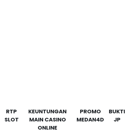
 pertaruhan, pasti banyak orang di indonesia
 kalangan bettor ataupun pemburu jackpot
 disukai. Pertaruhan sejenis ini memanglah
ataupun balasan berharga luar biasa untuk
bandar judi online yang sudah memudahkan
sebab alasan lain, saat ini dapat gunakan
ogi dengan hasil metode sahabat petaruh
gemar togel buat memperoleh hasil
memperoleh angka kokoh hari ini saat
 hari ini.
ni
.
RTP
KEUNTUNGAN
PROMO
BUKTI
ediksi Togel Jogja
SLOT
MAIN CASINO
MEDAN4D
JP
ONLINE