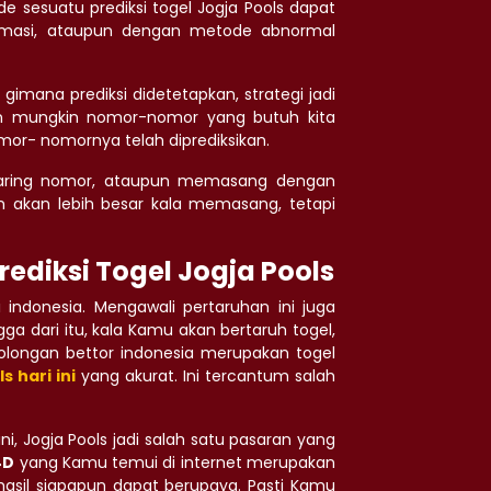
 sesuatu prediksi togel Jogja Pools dapat
ormasi, ataupun dengan metode abnormal
gimana prediksi didetetapkan, strategi jadi
kan mungkin nomor-nomor yang butuh kita
mor- nomornya telah diprediksikan.
njaring nomor, ataupun memasang dengan
akan lebih besar kala memasang, tetapi
rediksi Togel Jogja Pools
indonesia. Mengawali pertaruhan ini juga
a dari itu, kala Kamu akan bertaruh togel,
golongan bettor indonesia merupakan togel
s hari ini
yang akurat. Ini tercantum salah
 ini, Jogja Pools jadi salah satu pasaran yang
4D
yang Kamu temui di internet merupakan
hasil siapapun dapat berupaya. Pasti Kamu