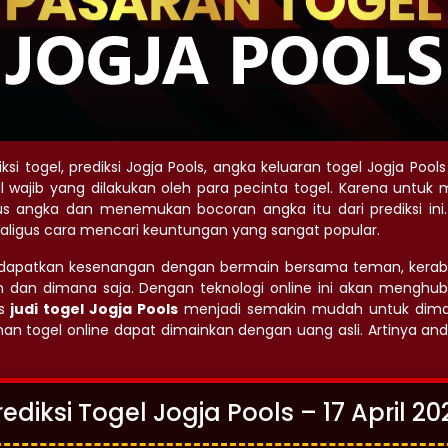
iksi togel, prediksi Jogja Pools, angka keluaran togel Jogja Po
 hal wajib yang dilakukan oleh para pecinta togel. Karena unt
ngka dan menemukan bocoran angka itu dari prediksi ini. P
aligus cara mencari keuntungan yang sangat popular.
apatkan kesenangan dengan bermain bersama teman, kerabat
n dan dimana saja. Dengan teknologi online ini akan meng
es
judi togel Jogja Pools
menjadi semakin mudah untuk dimai
inan togel online dapat dimainkan dengan uang asli. Artinya 
rediksi Togel Jogja Pools – 17 April 20