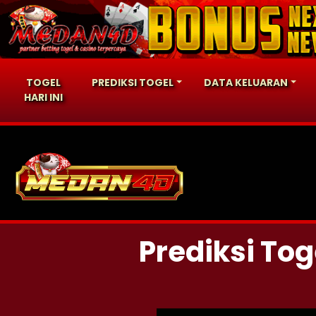
TOGEL
PREDIKSI TOGEL
DATA KELUARAN
HARI INI
Prediksi Tog