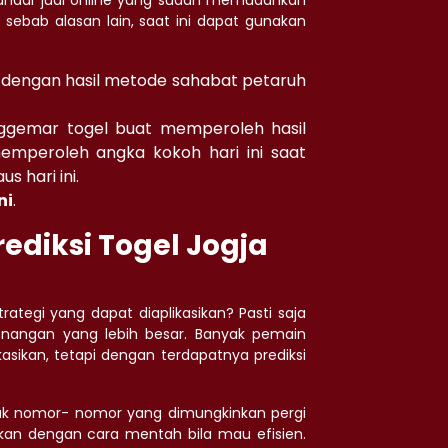
sebab alasan lain, saat ini dapat gunakan
ogi dengan hasil metode sahabat petaruh
gemar togel buat memperoleh hasil
memperoleh angka kokoh hari ini saat
 hari ini.
ni
.
ediksi Togel Jogja
rategi yang dapat diaplikasikan? Pasti saja
nangan yang lebih besar. Banyak pemain
asikan, tetapi dengan terdapatnya prediksi
ebak nomor- nomor yang dimungkinkan pergi
ikan dengan cara mentah bila mau efisien.