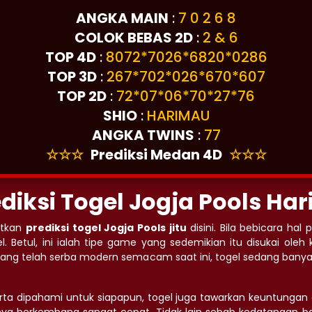
ANGKA MAIN
:
7 0 2 6 8
COLOK BEBAS 2D
:
2 & 6
TOP 4D
:
8072*7026*6820*0286
TOP 3D
:
267*702*026*670*607
TOP 2D
:
72*07*06*70*27*76
SHIO
:
HARIMAU
ANGKA TWINS
:
77
☆☆☆
Prediksi Medan 4D
☆☆☆
diksi Togel Jogja Pools Hari
atkan
prediksi togel Jogja Pools jitu
disini. Bila bebicara hal
Betul, ini ialah tipe game yang sedemikian itu disukai oleh
ang telah serba modern semacam saat ini, togel sedang banyak
a dipahami untuk siapapun, togel juga tawarkan keuntungan 
atnya berkembang sangat cepat. Tidak lain sebab kedatangan 