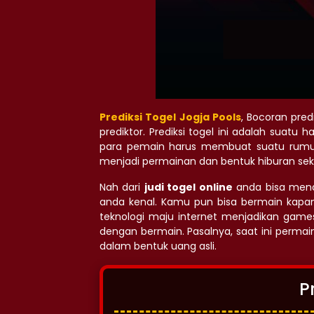
Prediksi Togel Jogja Pools
, Bocoran pred
prediktor. Prediksi togel ini adalah suatu
para pemain harus membuat suatu rumus a
menjadi permainan dan bentuk hiburan sek
Nah dari
judi togel online
anda bisa mend
anda kenal. Kamu pun bisa bermain kapa
teknologi maju internet menjadikan gam
dengan bermain. Pasalnya, saat ini perma
dalam bentuk uang asli.
P