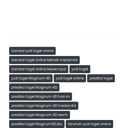
pertaruhan togel telah puluhan tahun serta
memanglah memiliki komitmen buat memberikan
angka terbaik tiap harinya. Jadi, maanfaatkan saja
prediksi togel Magnum 4D kita supaya gampang miliki
jackpot.
Tags :
bandar judi togel online
bandar togel online terbaik medan4d
bandar togel online terpercaya
judi togel
judi togel Magnum 4D
judi togel online
prediksi togel
prediksi togel Magnum 4D
prediksi togel Magnum 4D hari ini
prediksi togel Magnum 4D medan4d
prediksi togel Magnum 4D resmi
prediksi togel Magnum4D jitu
taruhan judi togel online