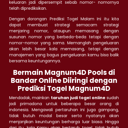
keluaran jadi dipersempit sebab nomor- nomornya
telah diprediksikan.
Dengan dorongan Prediksi Togel Malam Ini itu kita
dapat membuat strategi semacam strategi
menjaring nomor, ataupun memasang dengan
susunan nomor yang berbeda-beda tetapi dengan
nomor-nomor yang sama. Memanglah pengeluaran
akan lebih besar kala memasang, tetapi dengan
manajemen yang bagus pengeluaran kamu bisa balik
bersama keuntungannya.
Bermain Magnum4D Pools di
Bandar Online Diiringi dengan
Prediksi Togel Magnum4D
Mendadak, mainkan
taruhan judi togel online
sudah
jadi primadona untuk beberapa besar orang di
indonesia. Mengawali pertaruhan ini juga gampang,
tidak butuh modal besar serta nyatanya akan
menjanjikan keuntungan berharga luar biasa. Hingga
dari itu, kala Kamu akan bertaruh togel, tidak butuh