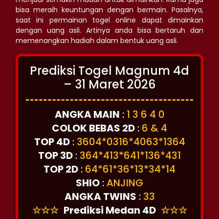
bisa meraih keuntungan dengan bermain. Pasalnya,
saat ini permainan togel online dapat dimainkan
dengan uang asli. Artinya anda bisa bertaruh dan
memenangkan hadiah dalam bentuk uang asli.
Prediksi Togel Magnum 4d
– 31 Maret 2026
ANGKA MAIN
:
1 3 6 4 0
COLOK BEBAS 2D
:
6 & 4
TOP 4D
:
3604*0316*4063*1364
TOP 3D
:
364*413*641*136*431
TOP 2D
:
64*61*36*13*34*14
SHIO
:
ANJING
ANGKA TWINS
:
33
☆☆☆
Prediksi Medan 4D
☆☆☆