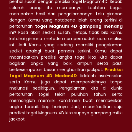
perihal susah dengan prediksi togel Magnum4D. Sebab
seluruh orang itu mempunyai keahlian bagus
merupakan hasil dari pengalamannya. Lalu gimana
dengan Kamu yang notabene ialah orang terkini di
pertaruhan
togel Magnum 4D gampang menang
ini? Pasti akan sedikit susah. Tetapi, tidak bila Kamu
ketahui gimana metode mempermudah cara analisa
ini. Jadi Kamu yang sedang memiliki pengalaman
sedikit apalagi buat pemain terkini, Kamu dapat
maanfaatkan prediksi angka togel kita. Kita dapat
bagikan angka yang baik, ampuh serta pasti
berkesempatan besar menghasilkan jackpot.
Prediksi
togel Magnum 4D Medan4D
tidaklah asal-asalan
serta Kamu juga dapat memperolehnya tanpa
melunasi sedikitpun. Pengalaman kita di dunia
pertaruhan togel telah puluhan tahun serta
memanglah memiliki komitmen buat memberikan
angka terbaik tiap harinya. Jadi, maanfaatkan saja
prediksi togel Magnum 4D kita supaya gampang miliki
jackpot.