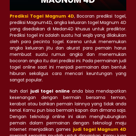
Prediksi Togel Magnum 4D
, Bocoran prediksi togel,
prediksi Magnum4D, angka keluaran togel Magnum 4D
yang disediakan di Medan4D khusus untuk prediktor.
Prediksi togel ini adalah suatu hal wajib yang dilakukan
oleh para pecinta togel. Karena untuk menemukan
angka keluaran jitu dan akurat para pemain harus
membuat suatu rumus angka dan menemukan
bocoran angka itu dari prediksi ini. Pada permainan judi
togel online saat ini menjadi permainan dan bentuk
hiburan sekaligus cara mencari keuntungan yang
sangat popular.
Nah dari
judi togel online
anda bisa mendapatkan
kesenangan dengan bermain bersama teman,
kerabat atau bahkan pemain lainnya yang tidak anda
kenal. Kamu pun bisa bermain kapan dan dimana saja.
Dengan teknologi online ini akan menghubungkan
pemain dalam permainan dengan teknologi maju
internet menjadikan games
judi togel Magnum 4D
menjadi semakin mudah untuk dimainkan. Kamu juga