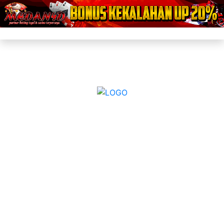
NAVIGATION
PREDIKSI TOGEL MAGNUM CAMBODIA – 17
APRIL 2026
Prediksi Togel
Magnum Cambodia
| Prediksi