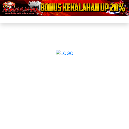
NAVIGATION
PREDIKSI TOGEL MAGNUM CAMBODIA – 30
MARET 2026
Prediksi Togel
Magnum Cambodia
| Prediksi