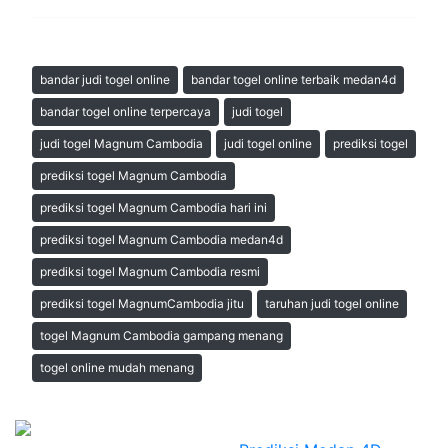
Tags :
bandar judi togel online
bandar togel online terbaik medan4d
bandar togel online terpercaya
judi togel
judi togel Magnum Cambodia
judi togel online
prediksi togel
prediksi togel Magnum Cambodia
prediksi togel Magnum Cambodia hari ini
prediksi togel Magnum Cambodia medan4d
prediksi togel Magnum Cambodia resmi
prediksi togel MagnumCambodia jitu
taruhan judi togel online
togel Magnum Cambodia gampang menang
togel online mudah menang