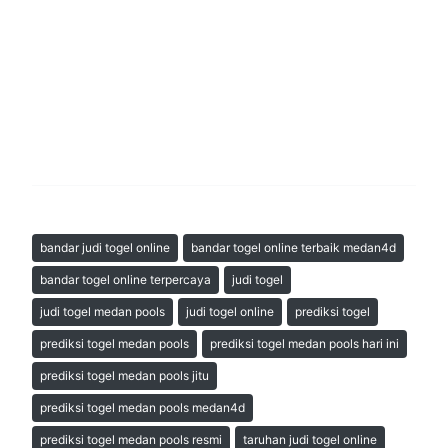
asal-asalan serta Kamu juga dapat
memperolehnya tanpa melunasi sedikitpun.
Pengalaman kita di dunia pertaruhan togel telah
puluhan tahun serta memanglah memiliki
komitmen buat memberikan angka terbaik tiap
harinya. Jadi, maanfaatkan saja prediksi togel
Medan Pools kita supaya gampang miliki jackpot.
Tags :
bandar judi togel online
bandar togel online terbaik medan4d
bandar togel online terpercaya
judi togel
judi togel medan pools
judi togel online
prediksi togel
prediksi togel medan pools
prediksi togel medan pools hari ini
prediksi togel medan pools jitu
prediksi togel medan pools medan4d
prediksi togel medan pools resmi
taruhan judi togel online