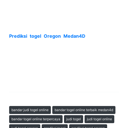
yang sedang memiliki pengalaman sedikit apalagi
buat pemain terkini, Kamu dapat maanfaatkan
prediksi angka togel kita. Kita dapat bagikan
angka yang baik, ampuh serta pasti
berkesempatan besar menghasilkan jackpot.
Prediksi togel Oregon Medan4D
tidaklah asal-
asalan serta Kamu juga dapat memperolehnya
tanpa melunasi sedikitpun. Pengalaman kita di
dunia pertaruhan togel telah puluhan tahun serta
memanglah memiliki komitmen buat memberikan
angka terbaik tiap harinya. Jadi, maanfaatkan saja
prediksi togel Oregon kita supaya gampang miliki
jackpot.
Tags :
bandar judi togel online
bandar togel online terbaik medan4d
bandar togel online terpercaya
judi togel
judi togel online