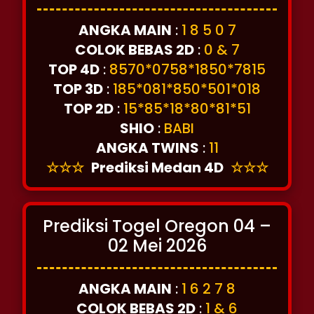
ANGKA MAIN
:
1 8 5 0 7
COLOK BEBAS 2D
:
0 & 7
TOP 4D
:
8570*0758*1850*7815
TOP 3D
:
185*081*850*501*018
TOP 2D
:
15*85*18*80*81*51
SHIO
:
BABI
ANGKA TWINS
:
11
☆☆☆
Prediksi Medan 4D
☆☆☆
Prediksi Togel Oregon 04 –
02 Mei 2026
ANGKA MAIN
:
1 6 2 7 8
COLOK BEBAS 2D
:
1 & 6