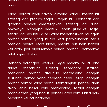
dengan metode abnormal semacam pengertian
mimpi.
Yang berarti merupakan gimana kamu membuat
strategi dari prediksi togel Oregon itu. Terbebas dari
gimana prediksi didetetapkan, strategi jadi kunci
pokoknya. Mengapa begitu? Sebab
prediksi togel
sendiri jadi sesuatu kunci yang menghasilkan mungkin
nomor-nomor yang butuh kita perhitungkan terus
menjadi sedikit. Maksudnya, prediksi susunan nomor
keluaran jadi dipersempit sebab nomor- nomornya
telah diprediksikan.
Dengan dorongan Prediksi Togel Malam Ini itu kita
dapat membuat strategi semacam strategi
menjaring nomor, ataupun memasang dengan
susunan nomor yang berbeda-beda tetapi dengan
nomor-nomor yang sama. Memanglah pengeluaran
akan lebih besar kala memasang, tetapi dengan
manajemen yang bagus pengeluaran kamu bisa balik
bersama keuntungannya.