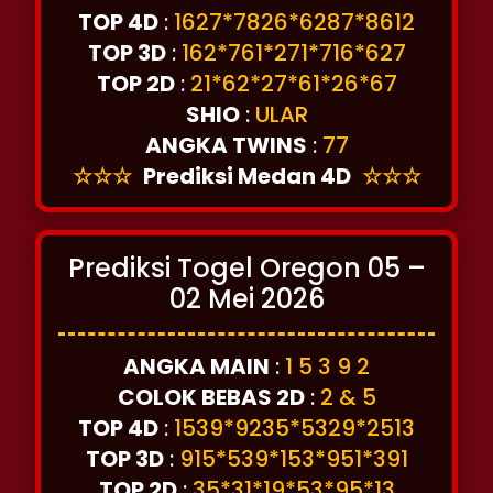
TOP 4D
:
1627*7826*6287*8612
TOP 3D
:
162*761*271*716*627
TOP 2D
:
21*62*27*61*26*67
SHIO
:
ULAR
ANGKA TWINS
:
77
☆☆☆
Prediksi Medan 4D
☆☆☆
Prediksi Togel Oregon 05 –
02 Mei 2026
ANGKA MAIN
:
1 5 3 9 2
COLOK BEBAS 2D
:
2 & 5
TOP 4D
:
1539*9235*5329*2513
TOP 3D
:
915*539*153*951*391
TOP 2D
:
35*31*19*53*95*13