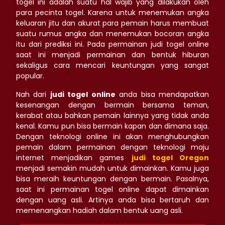
togel ini adalah suatu hal wajib yang dilakukan oleh
para pecinta togel. Karena untuk menemukan angka
keluaran jitu dan akurat para pemain harus membuat
suatu rumus angka dan menemukan bocoran angka
itu dari prediksi ini. Pada permainan judi togel online
saat ini menjadi permainan dan bentuk hiburan
sekaligus cara mencari keuntungan yang sangat
popular.
Nah dari
judi togel online
anda bisa mendapatkan
kesenangan dengan bermain bersama teman,
kerabat atau bahkan pemain lainnya yang tidak anda
kenal. Kamu pun bisa bermain kapan dan dimana saja.
Dengan teknologi online ini akan menghubungkan
pemain dalam permainan dengan teknologi maju
internet menjadikan games
judi togel Oregon
menjadi semakin mudah untuk dimainkan. Kamu juga
bisa meraih keuntungan dengan bermain. Pasalnya,
saat ini permainan togel online dapat dimainkan
dengan uang asli. Artinya anda bisa bertaruh dan
memenangkan hadiah dalam bentuk uang asli.