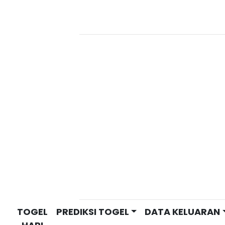
P
P
TOGEL
PREDIKSI TOGEL
DATA KELUARAN