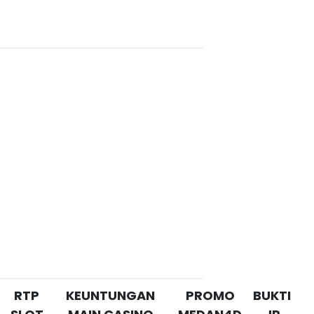
26
26
RTP
KEUNTUNGAN
PROMO
BUKTI