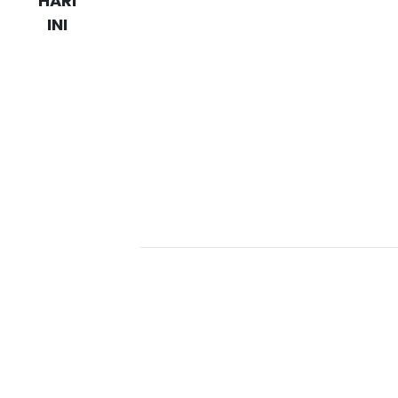
HARI
INI
P