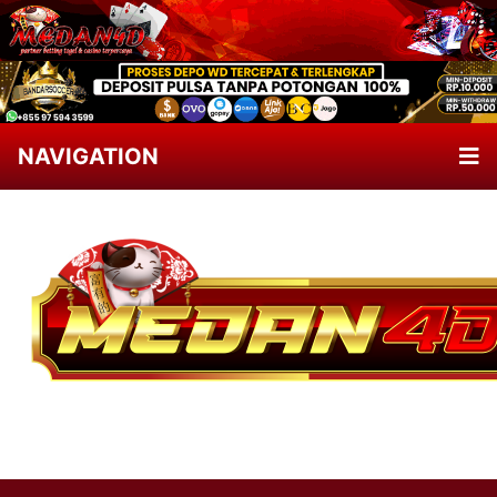
NAVIGATION
PREDIKSI TOGEL OREGON – 20 MARET
2026