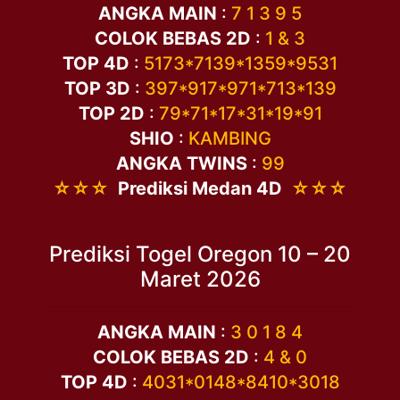
ANGKA MAIN
:
7 1 3 9 5
COLOK BEBAS 2D
:
1 & 3
TOP 4D
:
5173*7139*1359*9531
TOP 3D
:
397*917*971*713*139
TOP 2D
:
79*71*17*31*19*91
SHIO
:
KAMBING
ANGKA TWINS
:
99
☆☆☆
Prediksi Medan 4D
☆☆☆
Prediksi Togel Oregon 10 – 20
Maret 2026
ANGKA MAIN
:
3 0 1 8 4
COLOK BEBAS 2D
:
4 & 0
TOP 4D
:
4031*0148*8410*3018