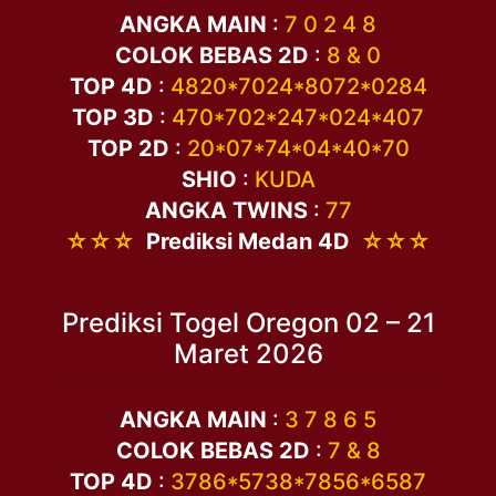
ANGKA MAIN
:
7 0 2 4 8
COLOK BEBAS 2D
:
8 & 0
TOP 4D
:
4820*7024*8072*0284
TOP 3D
:
470*702*247*024*407
TOP 2D
:
20*07*74*04*40*70
SHIO
:
KUDA
ANGKA TWINS
:
77
☆☆☆
Prediksi Medan 4D
☆☆☆
Prediksi Togel Oregon 02 – 21
Maret 2026
ANGKA MAIN
:
3 7 8 6 5
COLOK BEBAS 2D
:
7 & 8
TOP 4D
:
3786*5738*7856*6587