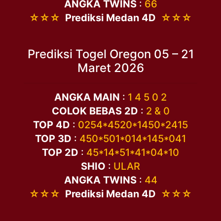
ANGKA TWINS
:
66
☆☆☆
Prediksi Medan 4D
☆☆☆
Prediksi Togel Oregon 05 – 21
Maret 2026
ANGKA MAIN
:
1 4 5 0 2
COLOK BEBAS 2D
:
2 & 0
TOP 4D
:
0254*4520*1450*2415
TOP 3D
:
450*501*014*145*041
TOP 2D
:
45*14*51*41*04*10
SHIO
:
ULAR
ANGKA TWINS
:
44
☆☆☆
Prediksi Medan 4D
☆☆☆