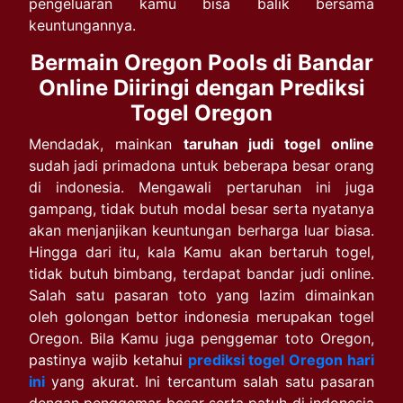
pengeluaran kamu bisa balik bersama
keuntungannya.
Bermain Oregon Pools di Bandar
Online Diiringi dengan Prediksi
Togel Oregon
Mendadak, mainkan
taruhan judi togel online
sudah jadi primadona untuk beberapa besar orang
di indonesia. Mengawali pertaruhan ini juga
gampang, tidak butuh modal besar serta nyatanya
akan menjanjikan keuntungan berharga luar biasa.
Hingga dari itu, kala Kamu akan bertaruh togel,
tidak butuh bimbang, terdapat bandar judi online.
Salah satu pasaran toto yang lazim dimainkan
oleh golongan bettor indonesia merupakan togel
Oregon. Bila Kamu juga penggemar toto Oregon,
pastinya wajib ketahui
prediksi togel Oregon hari
ini
yang akurat. Ini tercantum salah satu pasaran