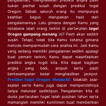
pengalaman, menghasilkan prediksi angka pasti
bukan perihal susah dengan prediksi togel
Oregon. Sebab seluruh orang itu mempunyai
keahlian bagus merupakan hasil dari
pengalamannya. Lalu gimana dengan Kamu yang
notabene ialah orang terkini di pertaruhan
togel
Oregon gampang menang
ini? Pasti akan sedikit
susah. Tetapi, tidak bila Kamu ketahui gimana
metode mempermudah cara analisa ini. Jadi Kamu
yang sedang memiliki pengalaman sedikit apalagi
buat pemain terkini, Kamu dapat maanfaatkan
prediksi angka togel kita. Kita dapat bagikan
angka yang baik, ampuh serta pasti
berkesempatan besar menghasilkan jackpot.
Prediksi togel Oregon Medan4D
tidaklah asal-
asalan serta Kamu juga dapat memperolehnya
tanpa melunasi sedikitpun. Pengalaman kita di
dunia pertaruhan togel telah puluhan tahun serta
memanglah memiliki komitmen buat memberikan