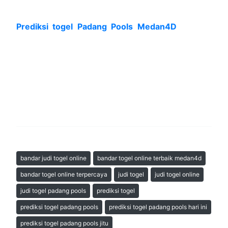
bagikan angka yang baik, ampuh serta pasti
berkesempatan besar menghasilkan jackpot.
Prediksi togel Padang Pools Medan4D
tidaklah
asal-asalan serta Kamu juga dapat
memperolehnya tanpa melunasi sedikitpun.
Pengalaman kita di dunia pertaruhan togel telah
puluhan tahun serta memanglah memiliki
komitmen buat memberikan angka terbaik tiap
harinya. Jadi, maanfaatkan saja prediksi togel
Padang Pools kita supaya gampang miliki jackpot.
Tags :
bandar judi togel online
bandar togel online terbaik medan4d
bandar togel online terpercaya
judi togel
judi togel online
judi togel padang pools
prediksi togel
prediksi togel padang pools
prediksi togel padang pools hari ini
prediksi togel padang pools jitu