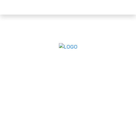
NAVIGATION
PREDIKSI TOGEL PADANG POOLS – 29
MARET 2026
Prediksi Togel
Padang Pools |
Prediksi Padang
Pools Akurat