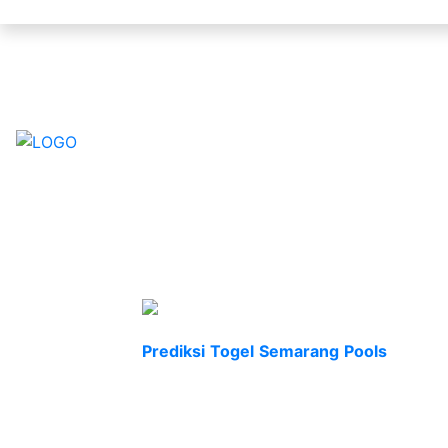
Togel Hari Ini
Prediksi Togel
Data Keluaran
Li
Prediksi Toge
Prediksi Togel Semarang Pools
, Bocor
di Semarang4D khusus untuk prediktor. 
menemukan angka keluaran jitu dan 
prediksi ini. Pada permainan judi tog
sangat popular.