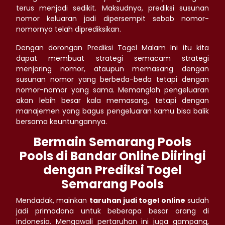
terus menjadi sedikit. Maksudnya, prediksi susunan
nomor keluaran jadi dipersempit sebab nomor-
nomornya telah diprediksikan.
Dengan dorongan Prediksi Togel Malam Ini itu kita
dapat membuat strategi semacam strategi
menjaring nomor, ataupun memasang dengan
susunan nomor yang berbeda-beda tetapi dengan
nomor-nomor yang sama. Memanglah pengeluaran
akan lebih besar kala memasang, tetapi dengan
manajemen yang bagus pengeluaran kamu bisa balik
bersama keuntungannya.
Bermain Semarang Pools
Pools di Bandar Online Diiringi
dengan Prediksi Togel
Semarang Pools
Mendadak, mainkan
taruhan judi togel online
sudah
jadi primadona untuk beberapa besar orang di
indonesia. Mengawali pertaruhan ini juga gampang,