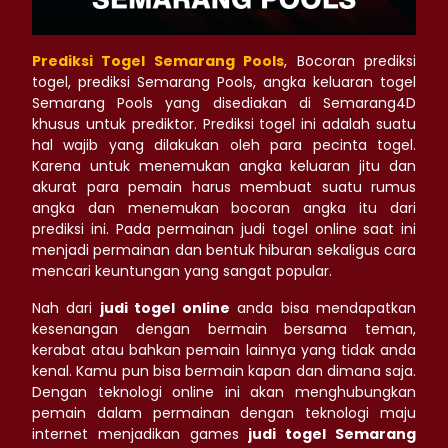
Prediksi Togel Semarang Pools
, Bocoran prediksi
togel, prediksi Semarang Pools, angka keluaran togel
Semarang Pools yang disediakan di Semarang4D
khusus untuk prediktor. Prediksi togel ini adalah suatu
hal wajib yang dilakukan oleh para pecinta togel.
Karena untuk menemukan angka keluaran jitu dan
akurat para pemain harus membuat suatu rumus
angka dan menemukan bocoran angka itu dari
prediksi ini. Pada permainan judi togel online saat ini
menjadi permainan dan bentuk hiburan sekaligus cara
mencari keuntungan yang sangat popular.
Nah dari
judi togel online
anda bisa mendapatkan
kesenangan dengan bermain bersama teman,
kerabat atau bahkan pemain lainnya yang tidak anda
kenal. Kamu pun bisa bermain kapan dan dimana saja.
Dengan teknologi online ini akan menghubungkan
pemain dalam permainan dengan teknologi maju
internet menjadikan games
judi togel Semarang