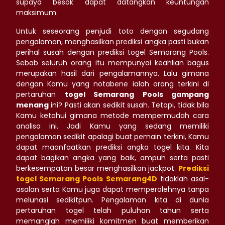
supaya besok dapat datangkan keuntungan
maksimum.
Untuk seseorang penjudi toto dengan segudang
pengalaman, menghasilkan prediksi angka pasti bukan
perihal susah dengan prediksi togel Semarang Pools.
Sebab seluruh orang itu mempunyai keahlian bagus
merupakan hasil dari pengalamannya. Lalu gimana
dengan Kamu yang notabene ialah orang terkini di
pertaruhan
togel Semarang Pools gampang
menang
ini? Pasti akan sedikit susah. Tetapi, tidak bila
Kamu ketahui gimana metode mempermudah cara
analisa ini. Jadi Kamu yang sedang memiliki
pengalaman sedikit apalagi buat pemain terkini, Kamu
dapat maanfaatkan prediksi angka togel kita. Kita
dapat bagikan angka yang baik, ampuh serta pasti
berkesempatan besar menghasilkan jackpot.
Prediksi
togel Semarang Pools Semarang4D
tidaklah asal-
asalan serta Kamu juga dapat memperolehnya tanpa
melunasi sedikitpun. Pengalaman kita di dunia
pertaruhan togel telah puluhan tahun serta
memanglah memiliki komitmen buat memberikan