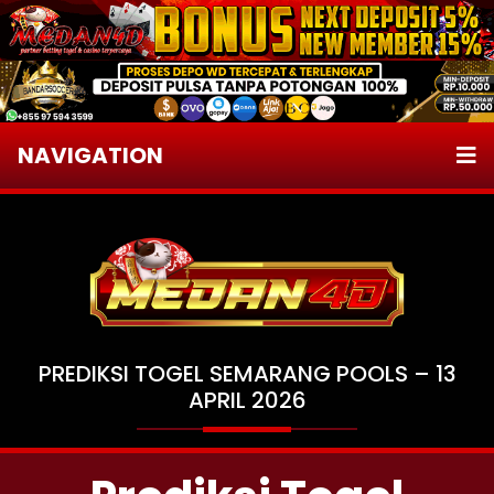
NAVIGATION
PREDIKSI TOGEL SEMARANG POOLS – 13
APRIL 2026