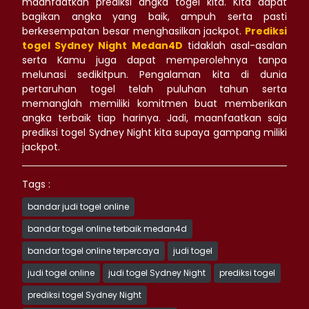
maanfaatkan prediksi angka togel kita. Kita dapat
bagikan angka yang baik, ampuh serta pasti
berkesempatan besar menghasilkan jackpot.
Prediksi
togel Sydney Night Medan4D
tidaklah asal-asalan
serta Kamu juga dapat memperolehnya tanpa
melunasi sedikitpun. Pengalaman kita di dunia
pertaruhan togel telah puluhan tahun serta
memanglah memiliki komitmen buat memberikan
angka terbaik tiap harinya. Jadi, maanfaatkan saja
prediksi togel Sydney Night kita supaya gampang miliki
jackpot.
Tags :
bandar judi togel online
bandar togel online terbaik medan4d
bandar togel online terpercaya
judi togel
judi togel online
judi togel Sydney Night
prediksi togel
prediksi togel Sydney Night