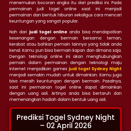
menemukan bocoran angka itu dari prediksi ini. Pada
permainan judi togel online saat ini menjadi
permainan dan bentuk hiburan sekaligus cara mencari
keuntungan yang sangat popular.
Nah dari
judi togel online
anda bisa mendapatkan
kesenangan dengan bermain bersama teman,
kerabat atau bahkan pemain lainnya yang tidak anda
kenal. Kamu pun bisa bermain kapan dan dimana saja.
Dengan teknologi online ini akan menghubungkan
pemain dalam permainan dengan teknologi maju
internet menjadikan games
judi togel Sydney Night
menjadi semakin mudah untuk dimainkan. Kamu juga
bisa meraih keuntungan dengan bermain. Pasalnya,
saat ini permainan togel online dapat dimainkan
dengan uang asli. Artinya anda bisa bertaruh dan
memenangkan hadiah dalam bentuk uang asli.
Prediksi Togel Sydney Night
– 02 April 2026