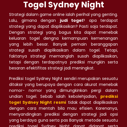
Togel Sydney Night
Strategi dalam game online ialah perihal yang genting.
Lalu, gimana dengan
judi togel
? apa terdapat
strategi yang dapat diaplikasikan? Pasti saja terdapat.
Dengan strategi yang bagus kita dapat menebak
keluaran togel dengna kemampuan kemenangan
yang lebih besar. Banyak pemain beranggapan
strategi susah diaplikasikan dalam togel. Tetapi,
faktanya strategi memanglah susah diaplikasikan,
tetapi dengan terdapatnya prediksi mungkin serta
besaran efektifitas strategi jadi meningkat.
Prediksi togel Sydney Night sendiri merupakan sesuatu
ditaksir yang berupaya dengan cara akurat menebak
nomor- nomor yang dimungkinkan pergi dalam
undian togel. Sebab ialah kebolehjadian,
prediksi
togel Sydney Night resmi
tidak dapat diaplikasikan
dengan cara mentah bila mau efisien. Karenanya,
menyandingkan prediksi dengan strategi jadi opsi
yang berdaya guna serta pas Banyak metode sesuatu
prediksi togel Sydney Night dapat didapat serta