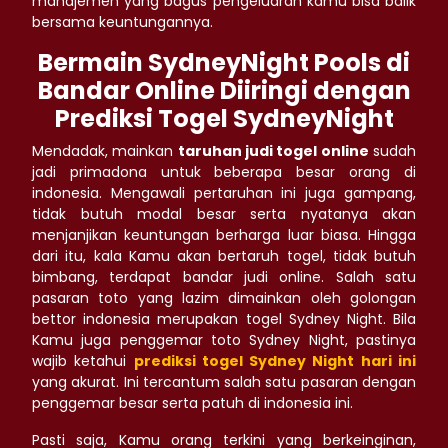
manajemen yang bagus pengeluaran kamu bisa balik
bersama keuntungannya.
Bermain SydneyNight Pools di
Bandar Online Diiringi dengan
Prediksi Togel SydneyNight
Mendadak, mainkan
taruhan judi togel online
sudah
jadi primadona untuk beberapa besar orang di
indonesia. Mengawali pertaruhan ini juga gampang,
tidak butuh modal besar serta nyatanya akan
menjanjikan keuntungan berharga luar biasa. Hingga
dari itu, kala Kamu akan bertaruh togel, tidak butuh
bimbang, terdapat bandar judi online. Salah satu
pasaran toto yang lazim dimainkan oleh golongan
bettor indonesia merupakan togel Sydney Night. Bila
Kamu juga penggemar toto Sydney Night, pastinya
wajib ketahui
prediksi togel Sydney Night hari ini
yang akurat. Ini tercantum salah satu pasaran dengan
penggemar besar serta patuh di indonesia ini.
Pasti saja, Kamu orang terkini yang berkeinginan,