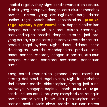
Prediksi togel Sydney Night sendiri merupakan sesuatu
ditaksir yang berupaya dengan cara akurat menebak
nomor- nomor yang dimungkinkan pergi dalam
undian togel. Sebab ialah kebolehjadian,
prediksi
togel Sydney Night resmi
tidak dapat diaplikasikan
dengan cara mentah bila mau efisien. Karenanya,
menyandingkan prediksi dengan strategi jadi opsi
yang berdaya guna serta pas Banyak metode sesuatu
prediksi togel Sydney Night dapat didapat serta
dihidangkan. Metode mendapatkan prediksi togel
dapat dengan metode, dengan informasi, ataupun
dengan metode abnormal semacam pengertian
mimpi.
Yang berarti merupakan gimana kamu membuat
strategi dari prediksi togel Sydney Night itu. Terbebas
dari gimana prediksi didetetapkan, strategi jadi kunci
pokoknya. Mengapa begitu? Sebab
prediksi togel
sendiri jadi sesuatu kunci yang menghasilkan mungkin
nomor-nomor yang butuh kita perhitungkan terus
menjadi sedikit. Maksudnya, prediksi susunan nomor