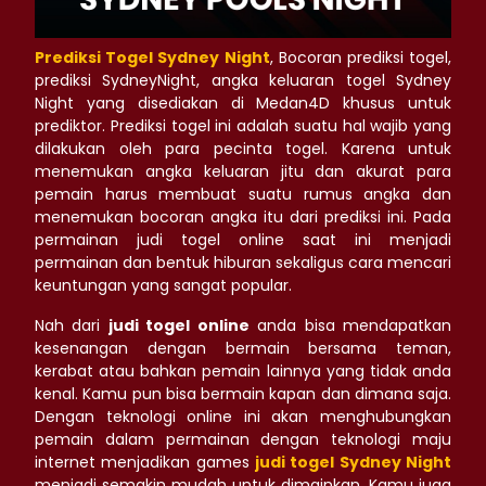
Prediksi Togel Sydney Night
, Bocoran prediksi togel,
prediksi SydneyNight, angka keluaran togel Sydney
Night yang disediakan di Medan4D khusus untuk
prediktor. Prediksi togel ini adalah suatu hal wajib yang
dilakukan oleh para pecinta togel. Karena untuk
menemukan angka keluaran jitu dan akurat para
pemain harus membuat suatu rumus angka dan
menemukan bocoran angka itu dari prediksi ini. Pada
permainan judi togel online saat ini menjadi
permainan dan bentuk hiburan sekaligus cara mencari
keuntungan yang sangat popular.
Nah dari
judi togel online
anda bisa mendapatkan
kesenangan dengan bermain bersama teman,
kerabat atau bahkan pemain lainnya yang tidak anda
kenal. Kamu pun bisa bermain kapan dan dimana saja.
Dengan teknologi online ini akan menghubungkan
pemain dalam permainan dengan teknologi maju
internet menjadikan games
judi togel Sydney Night
menjadi semakin mudah untuk dimainkan. Kamu juga