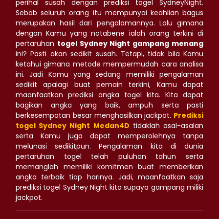
perihal susah dengan prediksi togel SydneyNight.
Sebab seluruh orang itu mempunyai keahlian bagus
merupakan hasil dari pengalamannya. Lalu gimana
dengan Kamu yang notabene ialah orang terkini di
pertaruhan
togel Sydney Night gampang menang
ini? Pasti akan sedikit susah. Tetapi, tidak bila Kamu
ketahui gimana metode mempermudah cara analisa
ini. Jadi Kamu yang sedang memiliki pengalaman
sedikit apalagi buat pemain terkini, Kamu dapat
maanfaatkan prediksi angka togel kita. Kita dapat
bagikan angka yang baik, ampuh serta pasti
berkesempatan besar menghasilkan jackpot.
Prediksi
togel Sydney Night Medan4D
tidaklah asal-asalan
serta Kamu juga dapat memperolehnya tanpa
melunasi sedikitpun. Pengalaman kita di dunia
pertaruhan togel telah puluhan tahun serta
memanglah memiliki komitmen buat memberikan
angka terbaik tiap harinya. Jadi, maanfaatkan saja
prediksi togel Sydney Night kita supaya gampang miliki
jackpot.