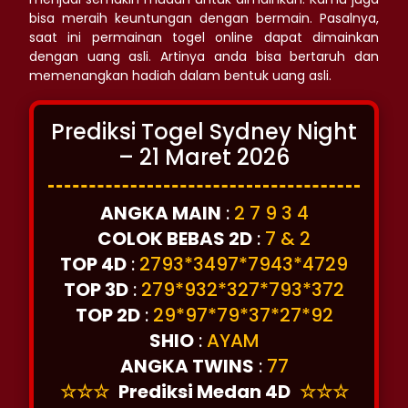
bisa meraih keuntungan dengan bermain. Pasalnya,
saat ini permainan togel online dapat dimainkan
dengan uang asli. Artinya anda bisa bertaruh dan
memenangkan hadiah dalam bentuk uang asli.
Prediksi Togel Sydney Night
– 21 Maret 2026
ANGKA MAIN
:
2 7 9 3 4
COLOK BEBAS 2D
:
7 & 2
TOP 4D
:
2793*3497*7943*4729
TOP 3D
:
279*932*327*793*372
TOP 2D
:
29*97*79*37*27*92
SHIO
:
AYAM
ANGKA TWINS
:
77
☆☆☆
Prediksi Medan 4D
☆☆☆