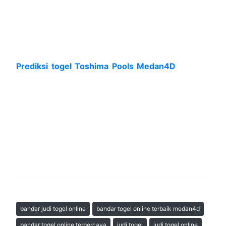
Jadi Kamu yang sedang memiliki pengalaman
sedikit apalagi buat pemain terkini, Kamu dapat
maanfaatkan prediksi angka togel kita. Kita dapat
bagikan angka yang baik, ampuh serta pasti
berkesempatan besar menghasilkan jackpot.
Prediksi togel Toshima Pools Medan4D
tidaklah
asal-asalan serta Kamu juga dapat
memperolehnya tanpa melunasi sedikitpun.
Pengalaman kita di dunia pertaruhan togel telah
puluhan tahun serta memanglah memiliki
komitmen buat memberikan angka terbaik tiap
harinya. Jadi, maanfaatkan saja prediksi togel
Toshima Pools kita supaya gampang miliki
jackpot.
Tags :
bandar judi togel online
bandar togel online terbaik medan4d
bandar togel online terpercaya
judi togel
judi togel online