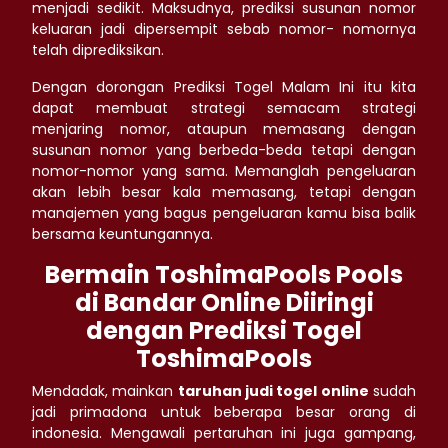
menjadi sedikit. Maksudnya, prediksi susunan nomor
keluaran jadi dipersempit sebab nomor- nomornya
telah diprediksikan.
Dengan dorongan Prediksi Togel Malam Ini itu kita
dapat membuat strategi semacam strategi
menjaring nomor, ataupun memasang dengan
susunan nomor yang berbeda-beda tetapi dengan
nomor-nomor yang sama. Memanglah pengeluaran
akan lebih besar kala memasang, tetapi dengan
manajemen yang bagus pengeluaran kamu bisa balik
bersama keuntungannya.
Bermain ToshimaPools Pools
di Bandar Online Diiringi
dengan Prediksi Togel
ToshimaPools
Mendadak, mainkan
taruhan judi togel online
sudah
jadi primadona untuk beberapa besar orang di
indonesia. Mengawali pertaruhan ini juga gampang,