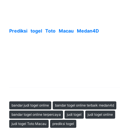
sedikit apalagi buat pemain terkini, Kamu dapat
maanfaatkan prediksi angka togel kita. Kita dapat
bagikan angka yang baik, ampuh serta pasti
berkesempatan besar menghasilkan jackpot.
Prediksi togel Toto Macau Medan4D
tidaklah
asal-asalan serta Kamu juga dapat
memperolehnya tanpa melunasi sedikitpun.
Pengalaman kita di dunia pertaruhan togel telah
puluhan tahun serta memanglah memiliki
komitmen buat memberikan angka terbaik tiap
harinya. Jadi, maanfaatkan saja prediksi togel
Toto Macau kita supaya gampang miliki jackpot.
Tags :
bandar judi togel online
bandar togel online terbaik medan4d
bandar togel online terpercaya
judi togel
judi togel online
judi togel Toto Macau
prediksi togel