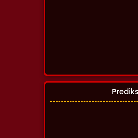
Predik