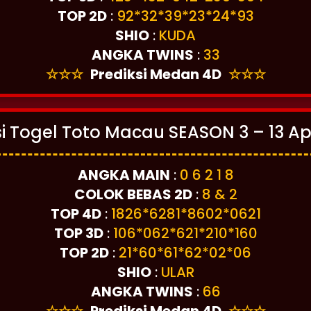
TOP 2D
:
92*32*39*23*24*93
SHIO
:
KUDA
ANGKA TWINS
:
33
☆☆☆
Prediksi Medan 4D
☆☆☆
si Togel Toto Macau SEASON 3 – 13 Apr
ANGKA MAIN
:
0 6 2 1 8
COLOK BEBAS 2D
:
8 & 2
TOP 4D
:
1826*6281*8602*0621
TOP 3D
:
106*062*621*210*160
TOP 2D
:
21*60*61*62*02*06
SHIO
:
ULAR
ANGKA TWINS
:
66
☆☆☆
Prediksi Medan 4D
☆☆☆