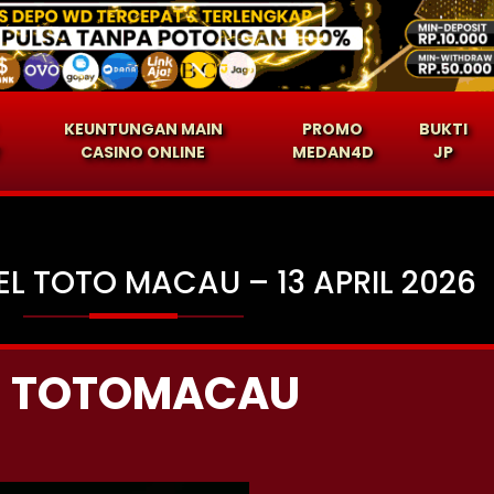
KEUNTUNGAN MAIN
PROMO
BUKTI
CASINO ONLINE
MEDAN4D
JP
EL TOTO MACAU – 13 APRIL 2026
ksi TOTOMACAU