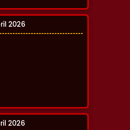
il 2026
il 2026