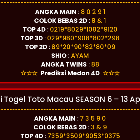
ANGKA MAIN
:
8 0 2 9 1
COLOK BEBAS 2D
:
8 & 1
TOP 4D
:
0219*8029*1082*9120
TOP 3D
:
029*980*908*802*298
TOP 2D
:
89*20*90*82*80*09
SHIO
:
AYAM
ANGKA TWINS
:
88
☆☆☆
Prediksi Medan 4D
☆☆☆
si Togel Toto Macau SEASON 6 – 13 Apr
ANGKA MAIN
:
7 3 5 9 0
COLOK BEBAS 2D
:
3 & 9
TOP 4D
:
7359*3509*9053*0375