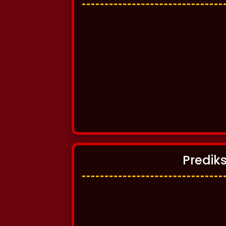
Predik