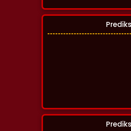
Predik
Predik