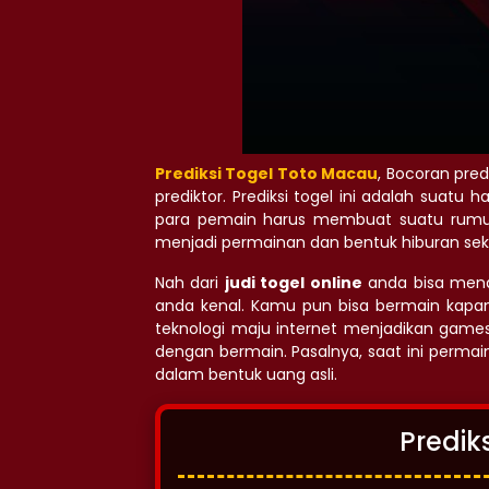
Prediksi Togel Toto Macau
, Bocoran pre
prediktor. Prediksi togel ini adalah suatu
para pemain harus membuat suatu rumus a
menjadi permainan dan bentuk hiburan sek
Nah dari
judi togel online
anda bisa mend
anda kenal. Kamu pun bisa bermain kapa
teknologi maju internet menjadikan gam
dengan bermain. Pasalnya, saat ini perma
dalam bentuk uang asli.
Predik