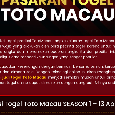
diksi togel, prediksi TotoMacau, angka keluaran togel Toto Mac
 hal wajib yang dilakukan oleh para pecinta togel. Karena unt
ngka dan menemukan bocoran angka itu dari prediksi ini. P
aligus cara mencari keuntungan yang sangat popular.
apatkan kesenangan dengan bermain bersama teman, kerabat
n dan dimana saja. Dengan teknologi online ini akan meng
es
judi togel Toto Macau
menjadi semakin mudah untuk dimai
inan togel online dapat dimainkan dengan uang asli. Artinya 
si Togel Toto Macau SEASON 1 – 13 Apr