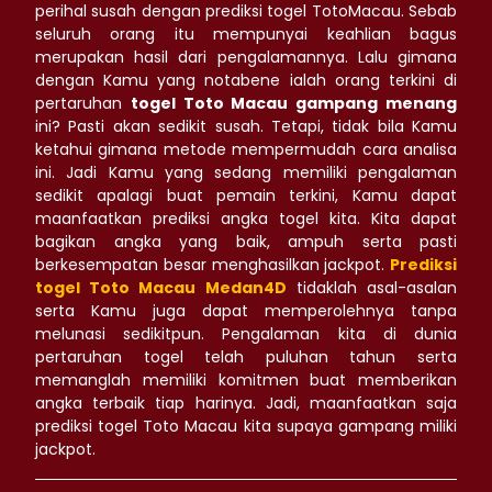
perihal susah dengan prediksi togel TotoMacau. Sebab
seluruh orang itu mempunyai keahlian bagus
merupakan hasil dari pengalamannya. Lalu gimana
dengan Kamu yang notabene ialah orang terkini di
pertaruhan
togel Toto Macau gampang menang
ini? Pasti akan sedikit susah. Tetapi, tidak bila Kamu
ketahui gimana metode mempermudah cara analisa
ini. Jadi Kamu yang sedang memiliki pengalaman
sedikit apalagi buat pemain terkini, Kamu dapat
maanfaatkan prediksi angka togel kita. Kita dapat
bagikan angka yang baik, ampuh serta pasti
berkesempatan besar menghasilkan jackpot.
Prediksi
togel Toto Macau Medan4D
tidaklah asal-asalan
serta Kamu juga dapat memperolehnya tanpa
melunasi sedikitpun. Pengalaman kita di dunia
pertaruhan togel telah puluhan tahun serta
memanglah memiliki komitmen buat memberikan
angka terbaik tiap harinya. Jadi, maanfaatkan saja
prediksi togel Toto Macau kita supaya gampang miliki
jackpot.