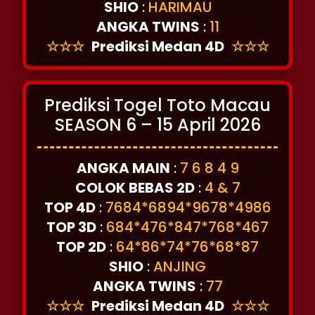
SHIO
:
HARIMAU
ANGKA TWINS
:
11
☆☆☆
Prediksi Medan 4D
☆☆☆
Prediksi Togel Toto Macau
SEASON 6 – 15 April 2026
ANGKA MAIN
:
7 6 8 4 9
COLOK BEBAS 2D
:
4 & 7
TOP 4D
:
7684*6894*9678*4986
TOP 3D
:
684*476*847*768*467
TOP 2D
:
64*86*74*76*68*87
SHIO
:
ANJING
ANGKA TWINS
:
77
☆☆☆
Prediksi Medan 4D
☆☆☆