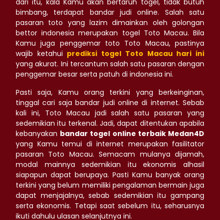
dari itu, kala Kamu akan bertaruh togel, tidak butuh
bimbang, terdapat bandar judi online. Salah satu
pasaran toto yang lazim dimainkan oleh golongan
bettor indonesia merupakan togel Toto Macau. Bila
Kamu juga penggemar toto Toto Macau, pastinya
wajib ketahui
prediksi togel Toto Macau hari ini
yang akurat. Ini tercantum salah satu pasaran dengan
penggemar besar serta patuh di indonesia ini.
Pasti saja, Kamu orang terkini yang berkeinginan,
tinggal cari saja bandar judi online di internet. Sebab
kali ini, Toto Macau jadi salah satu pasaran yang
sedemikian itu terkenal. Jadi, dapat ditentukan apabila
kebanyakan
bandar togel online terbaik Medan4D
yang Kamu temui di internet merupakan fasilitator
pasaran Toto Macau. Semacam mulanya dijamah,
modal mainnya sedemikian itu ekonomis alhasil
siapapun dapat berupaya. Pasti Kamu banyak orang
terkini yang belum memiliki pengalaman bermain juga
dapat menjajalnya, sebab sedemikian itu gampang
serta ekonomis. Tetapi saat sebelum itu, seharusnya
ikuti dahulu ulasan selanjutnya ini.