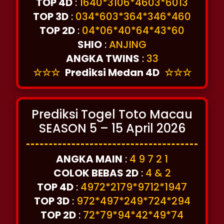
TOP 4D
:
1640*3106*4603*6013
TOP 3D
:
034*603*364*346*460
TOP 2D
:
04*06*40*64*43*60
SHIO
:
ANJING
ANGKA TWINS
:
33
☆☆☆
Prediksi Medan 4D
☆☆☆
Prediksi Togel Toto Macau
SEASON 5 – 15 April 2026
ANGKA MAIN
:
4 9 7 2 1
COLOK BEBAS 2D
:
4 & 2
TOP 4D
:
4972*2179*9712*1947
TOP 3D
:
972*497*249*724*294
TOP 2D
:
72*79*94*42*49*74