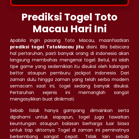
Prediksi Togel Toto
Macau Hari Ini
Apabila ingin pasang Toto Macau, maanfaatkan
prediksi togel TotoMacau jitu
disini. Bila bebicara
hal pertaruhan, pasti banyak orang di indonesia akan
langsung membahas mengenai togel. Betul, ini ialah
tipe game yang sedemikian itu disukai oleh kalangan
bettor ataupun pemburu jackpot indonesia. Dari
zaman dulu hingga zaman yang telah serba modern
semacam saat ini, togel sedang banyak disukai.
Pertaruhan sejenis ini memanglah sangat
mengasyikkan buat dinikmati.
Sebab tidak hanya gampang dimainkan serta
dipahami untuk siapapun, togel juga tawarkan
keuntungan ataupun balasan berharga luar biasa
untuk tiap aktornya. Togel di zaman ini peminatnya
berkembang sangat cepat. Tidak lain sebab