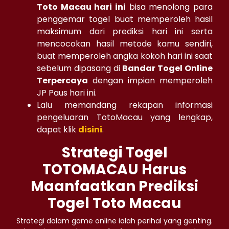
Toto Macau hari ini
bisa menolong para
penggemar togel buat memperoleh hasil
maksimum dari prediksi hari ini serta
mencocokan hasil metode kamu sendiri,
buat memperoleh angka kokoh hari ini saat
sebelum dipasang di
Bandar Togel Online
Terpercaya
dengan impian memperoleh
JP Paus hari ini.
Lalu memandang rekapan informasi
pengeluaran TotoMacau yang lengkap,
dapat klik
disini
.
Strategi Togel
TOTOMACAU Harus
Maanfaatkan Prediksi
Togel Toto Macau
Strategi dalam game online ialah perihal yang genting.