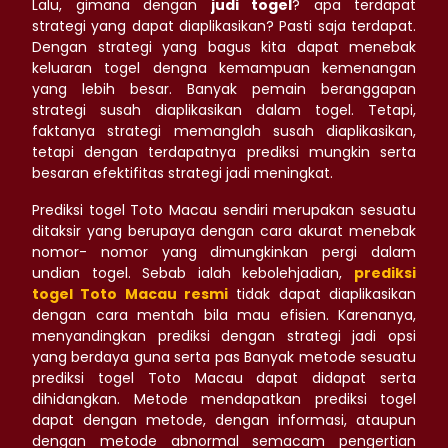
Lalu, gimana dengan
judi togel
? apa terdapat
strategi yang dapat diaplikasikan? Pasti saja terdapat.
Dengan strategi yang bagus kita dapat menebak
keluaran togel dengna kemampuan kemenangan
yang lebih besar. Banyak pemain beranggapan
strategi susah diaplikasikan dalam togel. Tetapi,
faktanya strategi memanglah susah diaplikasikan,
tetapi dengan terdapatnya prediksi mungkin serta
besaran efektifitas strategi jadi meningkat.
Prediksi togel Toto Macau sendiri merupakan sesuatu
ditaksir yang berupaya dengan cara akurat menebak
nomor- nomor yang dimungkinkan pergi dalam
undian togel. Sebab ialah kebolehjadian,
prediksi
togel Toto Macau resmi
tidak dapat diaplikasikan
dengan cara mentah bila mau efisien. Karenanya,
menyandingkan prediksi dengan strategi jadi opsi
yang berdaya guna serta pas Banyak metode sesuatu
prediksi togel Toto Macau dapat didapat serta
dihidangkan. Metode mendapatkan prediksi togel
dapat dengan metode, dengan informasi, ataupun
dengan metode abnormal semacam pengertian