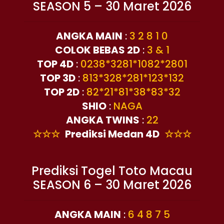
SEASON 5 – 30 Maret 2026
ANGKA MAIN
:
3 2 8 1 0
COLOK BEBAS 2D
:
3 & 1
TOP 4D
:
0238*3281*1082*2801
TOP 3D
:
813*328*281*123*132
TOP 2D
:
82*21*81*38*83*32
SHIO
:
NAGA
ANGKA TWINS
:
22
☆☆☆
Prediksi Medan 4D
☆☆☆
Prediksi Togel Toto Macau
SEASON 6 – 30 Maret 2026
ANGKA MAIN
:
6 4 8 7 5