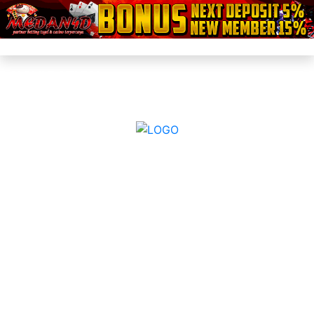
NAVIGATION
PREDIKSI TOGEL WATFORD POOLS – 31
MARET 2026
Prediksi Togel
Watford Pools |
Prediksi