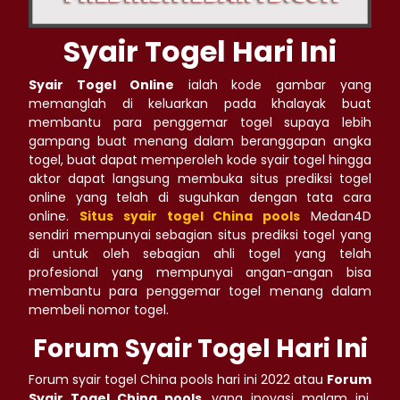
Syair Togel Hari Ini
Syair Togel Online
ialah kode gambar yang
memanglah di keluarkan pada khalayak buat
membantu para penggemar togel supaya lebih
gampang buat menang dalam beranggapan angka
togel, buat dapat memperoleh kode syair togel hingga
aktor dapat langsung membuka situs prediksi togel
online yang telah di suguhkan dengan tata cara
online.
Situs syair togel China pools
Medan4D
sendiri mempunyai sebagian situs prediksi togel yang
di untuk oleh sebagian ahli togel yang telah
profesional yang mempunyai angan-angan bisa
membantu para penggemar togel menang dalam
membeli nomor togel.
Forum Syair Togel Hari Ini
Forum syair togel China pools hari ini 2022 atau
Forum
Syair Togel China pools
, yang inovasi malam ini.