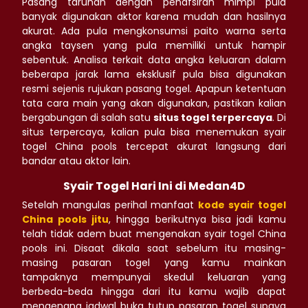
Pasang taruhan dengan penafsiran mimpi pula
banyak digunakan aktor karena mudah dan hasilnya
akurat. Ada pula mengkonsumsi paito warna serta
angka taysen yang pula memiliki untuk hampir
sebentuk. Analisa terkait data angka keluaran dalam
beberapa jarak lama eksklusif pula bisa digunakan
resmi sejenis rujukan pasang togel. Apapun ketentuan
tata cara main yang akan digunakan, pastikan kalian
bergabungan di salah satu
situs togel terpercaya
. Di
situs terpercaya, kalian pula bisa menemukan syair
togel China pools tercepat akurat langsung dari
bandar atau aktor lain.
Syair Togel Hari Ini di Medan4D
Setelah mangulas perihal manfaat
kode syair togel
China pools jitu
, hingga berikutnya bisa jadi kamu
telah tidak adem buat mengenakan syair togel China
pools ini. Disaat dikala saat sebelum itu masing-
masing pasaran togel yang kamu mainkan
tampaknya mempunyai skedul keluaran yang
berbeda-beda hingga dari itu kamu wajib dapat
mengenang jadwal buka tutup pasaran togel supaya