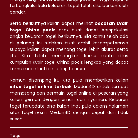
terbengkalai kala keluaran togel telah dikeluarkan oleh
bandar.
Serta berikutnya kalian dapat melihat
bocoran syair
togel China pools
esok buat dapat berspekulasi
angka keluaran togel berikutnya. Bila kamu telah ada
di peluang ini silahkan buat ambil kesempatannya
supaya kalian dapat menang togel lebih akurat serta
jitu. Kita telah membagikan kamu suatu situs
kumpulan syair togel China pools lengkap yang dapat
kamu maanfaatkan setiap harinya
Namun disamping itu kita pula memberikan kalian
situs togel online terbaik
Medan4D untuk tempat
memasang dan bermain togel online di pasaran yang
kalian gemari dengan aman dan nyaman. Keluaran
togel terupdate bisa kalian lihat pula dalam halaman
situs togel resmi Medan4D dengan cepat dan tidak
susah.
Tags :