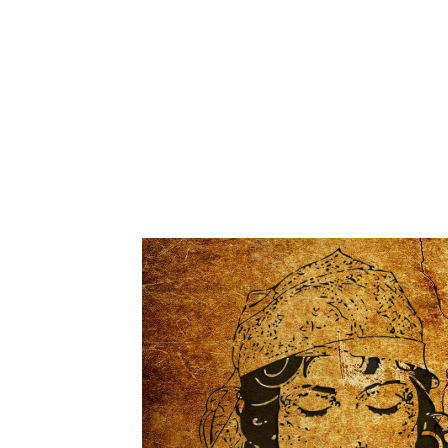
Buat itu disinilah kita sediakan layanan s
Tidak harus ragu, Medan4D akan membagi
lain.
Syair Togel Online
ialah kode gambar ya
buat menang dalam beranggapan angka tog
online yang telah di suguhkan dengan tata
di untuk oleh sebagian ahli togel yan
membeli nomor togel.