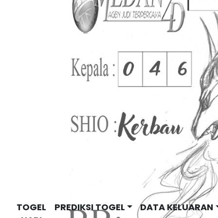
TOGEL
PREDIKSI TOGEL
DATA KELUARAN