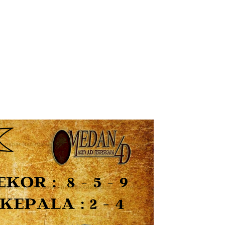
ari prediksi syair togel hongkong saat ini.
rat berbeda dengan situs togel online yang
ra penggemar togel supaya lebih gampang
at langsung membuka situs prediksi togel
punyai sebagian situs prediksi togel yang
antu para penggemar togel menang dalam