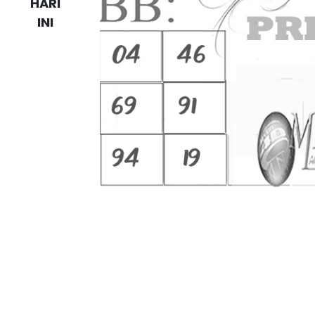
HARI
INI
Fo
Forum syair togel hk hari ini 2022 atau
For
posting dengan tata cara komplit dengan 
besar pada para aktor togel untuk menda
memiliki banyak pengikutnya
Tidak cuma itu daftar penting bila masin