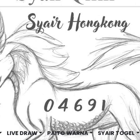
LIVE DRAW
PAITO WARNA
SYAIR TOGEL