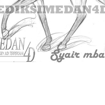
rum Syair Togel Hongkong Hari 
um Syair Togel Hongkong
, yang inovasi malam ini. ialah su
prediksi togel terakurat disaat ini ada pada situs forum kod
patkan angka akurat Syair. Ada beberapa coretan kode syai
g-masing gambar kode syair yang pada forum syair togel hongk