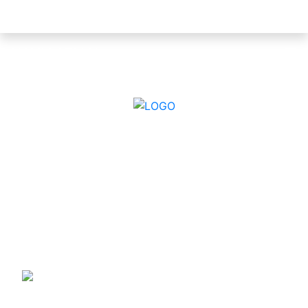
NAVIGATION
SYAIR TOGEL SYDNEY – 13 MARET 2026
Syair Togel Sydney
Pools | Prediksi
Syair SDY